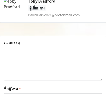
Toby Bradford
ผู้เยี่ยมชม
DavidHarvey21@protonmail.com
ตอบกระทู้
ชื่อผู้โพส
*