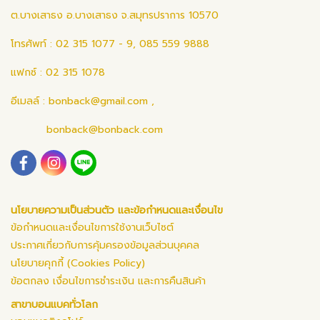
ต.บางเสาธง อ.บางเสาธง จ.สมุทรปราการ 10570
โทรศัพท์ : 02 315 1077 - 9, 085 559 9888
แฟกซ์ : 02 315 1078
อีเมลล์ :
bonback@gmail.com
,
bonback@bonback.com
นโยบายความเป็นส่วนตัว และข้อกำหนดและเงื่อนไข
ข้อกำหนดและเงื่อนไขการใช้งานเว็บไซต์
ประกาศเกี่ยวกับการคุ้มครองข้อมูลส่วนบุคคล
นโยบายคุกกี้ (Cookies Policy)
ข้อตกลง เงื่อนไขการชำระเงิน และการคืนสินค้า
สาขาบอนแบคทั่วโลก