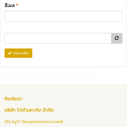
อีเมล
*
ตอบกลับ
ติดต่อเรา
บริษัท ไก่ดำมหากิจ จำกัด
133 หมู่17 นิคมอุตสาหกรรมบางพลี