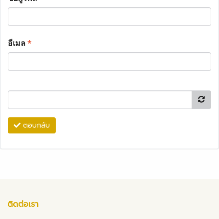
อีเมล
*
ตอบกลับ
ติดต่อเรา