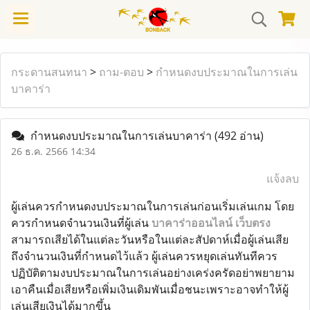
กระดานสนทนา
>
ถาม-ตอบ
>
กำหนดงบประมาณในการเล่น
บาคาร่า
กำหนดงบประมาณในการเล่นบาคาร่า
(492 อ่าน)
26 ธ.ค. 2566 14:34
แจ้งลบ
ผู้เล่นควรกำหนดงบประมาณในการเล่นก่อนเริ่มเล่นเกม โดย
ควรกำหนดจำนวนเงินที่ผู้เล่น
บาคาร่าออนไลน์ เว็บตรง
สามารถเสียได้ในแต่ละวันหรือในแต่ละสัปดาห์เมื่อผู้เล่นเสีย
ถึงจำนวนเงินที่กำหนดไว้แล้ว ผู้เล่นควรหยุดเล่นทันทีควร
ปฏิบัติตามงบประมาณในการเล่นอย่างเคร่งครัดอย่าพยายาม
เอาคืนเมื่อเสียหรือเพิ่มเงินเดิมพันเมื่อชนะเพราะอาจทำให้ผู้
เล่นเสียเงินได้มากขึ้น