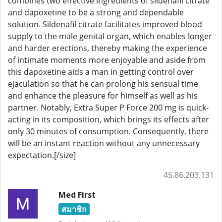
combines two effective ingredients of sildenafil citrate
and dapoxetine to be a strong and dependable
solution. Sildenafil citrate facilitates improved blood
supply to the male genital organ, which enables longer
and harder erections, thereby making the experience
of intimate moments more enjoyable and aside from
this dapoxetine aids a man in getting control over
ejaculation so that he can prolong his sensual time
and enhance the pleasure for himself as well as his
partner. Notably, Extra Super P Force 200 mg is quick-
acting in its composition, which brings its effects after
only 30 minutes of consumption. Consequently, there
will be an instant reaction without any unnecessary
expectation.[/size]
45.86.203.131
Med First
สมาชิก