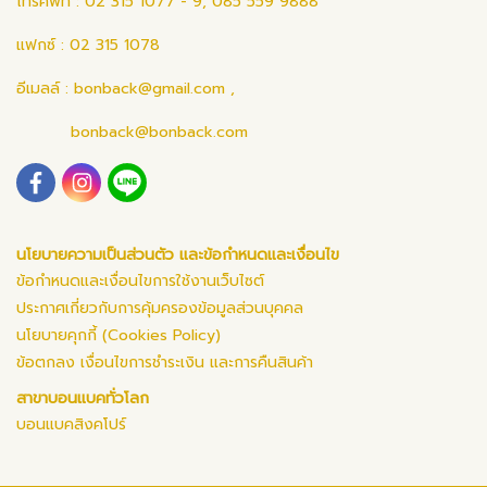
โทรศัพท์ : 02 315 1077 - 9, 085 559 9888
แฟกซ์ : 02 315 1078
อีเมลล์ :
bonback@gmail.com
,
bonback@bonback.com
นโยบายความเป็นส่วนตัว และข้อกำหนดและเงื่อนไข
ข้อกำหนดและเงื่อนไขการใช้งานเว็บไซต์
ประกาศเกี่ยวกับการคุ้มครองข้อมูลส่วนบุคคล
นโยบายคุกกี้ (Cookies Policy)
ข้อตกลง เงื่อนไขการชำระเงิน และการคืนสินค้า
สาขาบอนแบคทั่วโลก
บอนแบคสิงคโปร์