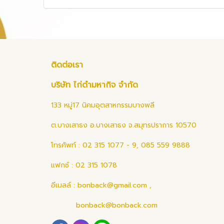
ติดต่อเรา
บริษัท ไก่ดำมหากิจ จำกัด
133 หมู่17 นิคมอุตสาหกรรมบางพลี
ต.บางเสาธง อ.บางเสาธง จ.สมุทรปราการ 10570
โทรศัพท์ : 02 315 1077 - 9, 085 559 9888
แฟกซ์ : 02 315 1078
อีเมลล์ :
bonback@gmail.com
,
bonback@bonback.com