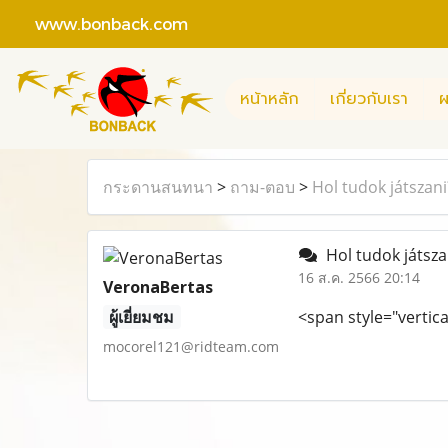
www.bonback.com
หน้าหลัก
เกี่ยวกับเรา
ผ
กระดานสนทนา
>
ถาม-ตอบ
>
Hol tudok játszani
Hol tudok játsza
16 ส.ค. 2566 20:14
VeronaBertas
ผู้เยี่ยมชม
<span style="vertica
mocorel121@ridteam.com