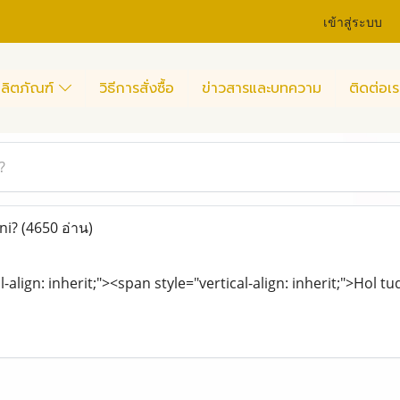
เข้าสู่ระบบ
ลิตภัณฑ์
วิธีการสั่งซื้อ
ข่าวสารและบทความ
ติดต่อเร
?
ni?
(4650 อ่าน)
l-align: inherit;"><span style="vertical-align: inherit;">Hol