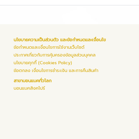
นโยบายความเป็นส่วนตัว และข้อกำหนดและเงื่อนไข
ข้อกำหนดและเงื่อนไขการใช้งานเว็บไซต์
ประกาศเกี่ยวกับการคุ้มครองข้อมูลส่วนบุคคล
นโยบายคุกกี้ (Cookies Policy)
ข้อตกลง เงื่อนไขการชำระเงิน และการคืนสินค้า
สาขาบอนแบคทั่วโลก
บอนแบคสิงคโปร์