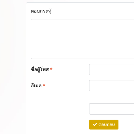
ตอบกระทู้
ชื่อผู้โพส
*
อีเมล
*
ตอบกลับ