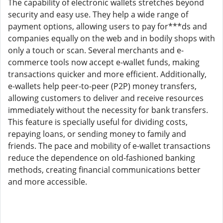
The capability of electronic wallets stretches beyond
security and easy use. They help a wide range of
payment options, allowing users to pay for***ds and
companies equally on the web and in bodily shops with
only a touch or scan. Several merchants and e-
commerce tools now accept e-wallet funds, making
transactions quicker and more efficient. Additionally,
e-wallets help peer-to-peer (P2P) money transfers,
allowing customers to deliver and receive resources
immediately without the necessity for bank transfers.
This feature is specially useful for dividing costs,
repaying loans, or sending money to family and
friends. The pace and mobility of e-wallet transactions
reduce the dependence on old-fashioned banking
methods, creating financial communications better
and more accessible.