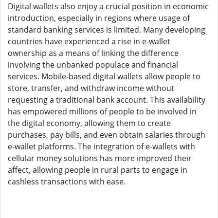
Digital wallets also enjoy a crucial position in economic
introduction, especially in regions where usage of
standard banking services is limited. Many developing
countries have experienced a rise in e-wallet
ownership as a means of linking the difference
involving the unbanked populace and financial
services. Mobile-based digital wallets allow people to
store, transfer, and withdraw income without
requesting a traditional bank account. This availability
has empowered millions of people to be involved in
the digital economy, allowing them to create
purchases, pay bills, and even obtain salaries through
e-wallet platforms. The integration of e-wallets with
cellular money solutions has more improved their
affect, allowing people in rural parts to engage in
cashless transactions with ease.