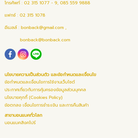
โทรศัพท์ : 02 315 1077 - 9, 085 559 9888
แฟกซ์ : 02 315 1078
อีเมลล์ :
bonback@gmail.com
,
bonback@bonback.com
นโยบายความเป็นส่วนตัว และข้อกำหนดและเงื่อนไข
ข้อกำหนดและเงื่อนไขการใช้งานเว็บไซต์
ประกาศเกี่ยวกับการคุ้มครองข้อมูลส่วนบุคคล
นโยบายคุกกี้ (Cookies Policy)
ข้อตกลง เงื่อนไขการชำระเงิน และการคืนสินค้า
สาขาบอนแบคทั่วโลก
บอนแบคสิงคโปร์