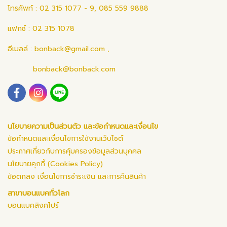
โทรศัพท์ : 02 315 1077 - 9, 085 559 9888
แฟกซ์ : 02 315 1078
อีเมลล์ :
bonback@gmail.com
,
bonback@bonback.com
นโยบายความเป็นส่วนตัว และข้อกำหนดและเงื่อนไข
ข้อกำหนดและเงื่อนไขการใช้งานเว็บไซต์
ประกาศเกี่ยวกับการคุ้มครองข้อมูลส่วนบุคคล
นโยบายคุกกี้ (Cookies Policy)
ข้อตกลง เงื่อนไขการชำระเงิน และการคืนสินค้า
สาขาบอนแบคทั่วโลก
บอนแบคสิงคโปร์