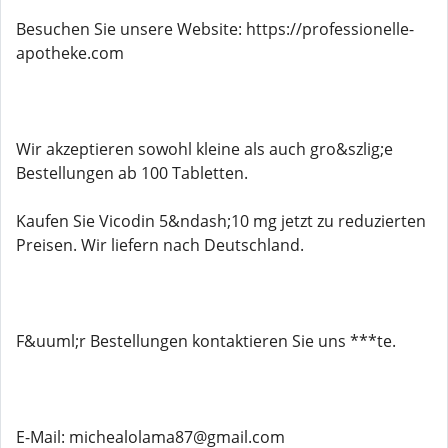
Besuchen Sie unsere Website: https://professionelle-
apotheke.com
Wir akzeptieren sowohl kleine als auch gro&szlig;e
Bestellungen ab 100 Tabletten.
Kaufen Sie Vicodin 5&ndash;10 mg jetzt zu reduzierten
Preisen. Wir liefern nach Deutschland.
F&uuml;r Bestellungen kontaktieren Sie uns ***te.
E-Mail: michealolama87@gmail.com