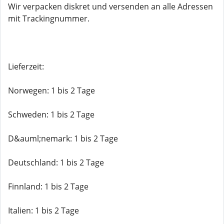
Wir verpacken diskret und versenden an alle Adressen
mit Trackingnummer.
Lieferzeit:
Norwegen: 1 bis 2 Tage
Schweden: 1 bis 2 Tage
D&auml;nemark: 1 bis 2 Tage
Deutschland: 1 bis 2 Tage
Finnland: 1 bis 2 Tage
Italien: 1 bis 2 Tage