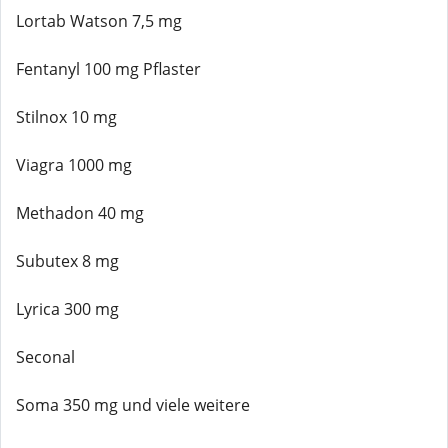
Lortab Watson 7,5 mg
Fentanyl 100 mg Pflaster
Stilnox 10 mg
Viagra 1000 mg
Methadon 40 mg
Subutex 8 mg
Lyrica 300 mg
Seconal
Soma 350 mg und viele weitere