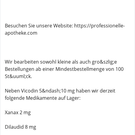
Besuchen Sie unsere Website: https://professionelle-
apotheke.com
Wir bearbeiten sowohl kleine als auch gro&szlig;e
Bestellungen ab einer Mindestbestellmenge von 100
St&uuml;ck.
Neben Vicodin 5&ndash;10 mg haben wir derzeit
folgende Medikamente auf Lager:
Xanax 2 mg
Dilaudid 8 mg