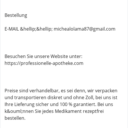
Bestellung
E-MAIL &hellip;&hellip; michealolama87@gmail.com
Besuchen Sie unsere Website unter:
https://professionelle-apotheke.com
Preise sind verhandelbar, es sei denn, wir verpacken
und transportieren diskret und ohne Zoll, bei uns ist
Ihre Lieferung sicher und 100 % garantiert. Bei uns
k&ouml;nnen Sie jedes Medikament rezeptfrei
bestellen.