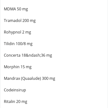
MDMA 50 mg
Tramadol 200 mg
Rohypnol 2 mg
Tilidin 100/8 mg
Concerta 18&ndash;36 mg
Morphin 15 mg
Mandrax (Quaalude) 300 mg
Codeinsirup
Ritalin 20 mg