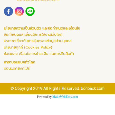
นโยบายความเป็นส่วนตัว และข้อกำหนดและเงื่อนไข
ข้อกำหนดและเงื่อนไขการใช้งานเว็บไซต์
ประกาศเกี่ยวกับการคุ้มครองข้อมูลส่วนบุคคล
นโยบายคุกกี้ (Cookies Policy)
ข้อตกลง เงื่อนไขการชำระเงิน และการคืนสินค้า
สาขาบอนแบคทั่วโลก
บอนแบคสิงคโปร์
© Copyright 2019 All Rights Reserved. bonback.com
Powered by
MakeWebEasy.com