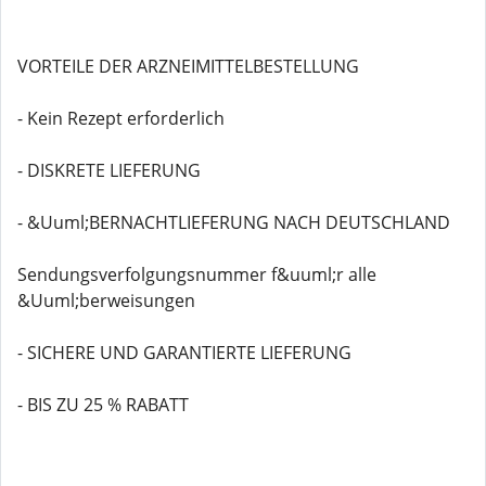
VORTEILE DER ARZNEIMITTELBESTELLUNG
- Kein Rezept erforderlich
- DISKRETE LIEFERUNG
- &Uuml;BERNACHTLIEFERUNG NACH DEUTSCHLAND
Sendungsverfolgungsnummer f&uuml;r alle
&Uuml;berweisungen
- SICHERE UND GARANTIERTE LIEFERUNG
- BIS ZU 25 % RABATT