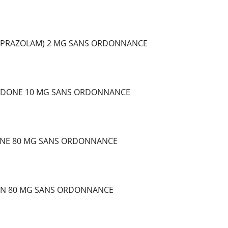
LPRAZOLAM) 2 MG SANS ORDONNANCE
DONE 10 MG SANS ORDONNANCE
NE 80 MG SANS ORDONNANCE
IN 80 MG SANS ORDONNANCE