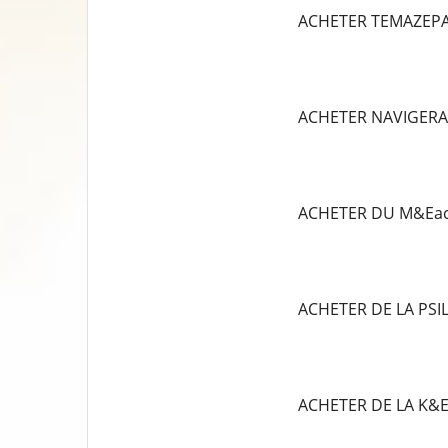
ACHETER TEMAZEP
ACHETER NAVIGERA
ACHETER DU M&Eac
ACHETER DE LA PS
ACHETER DE LA K&