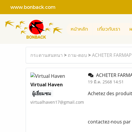
www.bonback.com
หน้าหลัก
เกี่ยวกับเรา
ผ
กระดานสนทนา
>
ถาม-ตอบ
>
ACHETER FARMA
ACHETER FARM
19 มี.ค. 2568 14:51
Virtual Haven
ผู้เยี่ยมชม
Achetez des produi
virtualhaven17@gmail.com
contactez-nous par