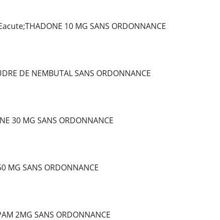
Eacute;THADONE 10 MG SANS ORDONNANCE
OUDRE DE NEMBUTAL SANS ORDONNANCE
NE 30 MG SANS ORDONNANCE
 50 MG SANS ORDONNANCE
PAM 2MG SANS ORDONNANCE