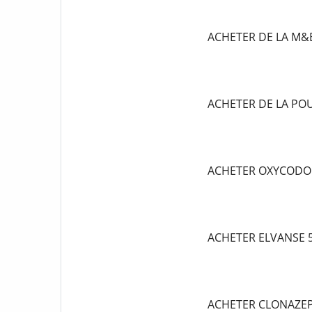
ACHETER DE LA M&
ACHETER DE LA P
ACHETER OXYCODO
ACHETER ELVANSE
ACHETER CLONAZE