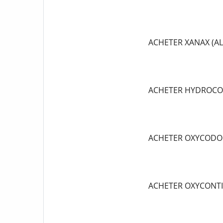
ACHETER XANAX (A
ACHETER HYDROCO
ACHETER OXYCODO
ACHETER OXYCONT