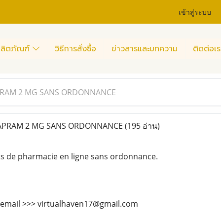
เข้าสู่ระบบ
ลิตภัณฑ์
วิธีการสั่งซื้อ
ข่าวสารและบทความ
ติดต่อเร
PRAM 2 MG SANS ORDONNANCE
APRAM 2 MG SANS ORDONNANCE
(195 อ่าน)
ts de pharmacie en ligne sans ordonnance.
 email >>> virtualhaven17@gmail.com