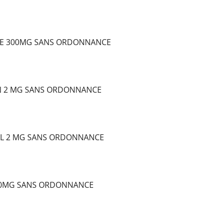
E 300MG SANS ORDONNANCE
N 2 MG SANS ORDONNANCE
L 2 MG SANS ORDONNANCE
10MG SANS ORDONNANCE