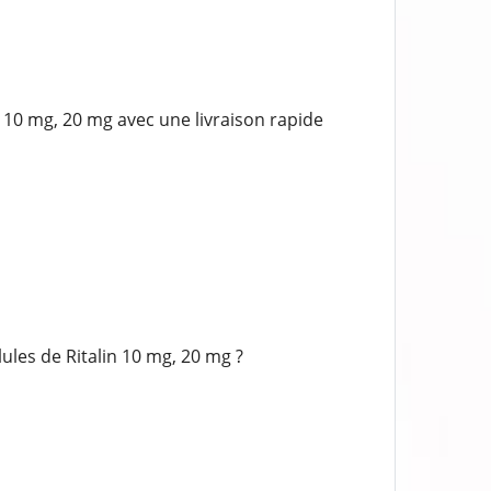
10 mg, 20 mg avec une livraison rapide
les de Ritalin 10 mg, 20 mg ?