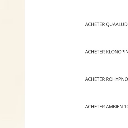
ACHETER QUAALUD
ACHETER KLONOPI
ACHETER ROHYPNO
ACHETER AMBIEN 