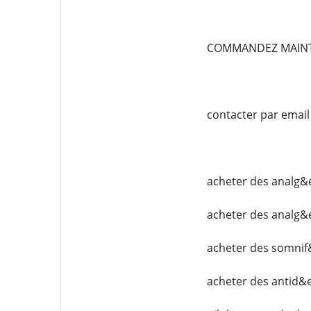
COMMANDEZ MAIN
contacter par emai
acheter des analg&
acheter des analg&
acheter des somnif
acheter des antid&