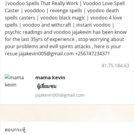
|voodoo Spells That Really Work | Voodoo Love Spell
Caster | vooddoo | revenge spells | voodoo death
spells casters | voodoo black magic | voodoo 4 love
spells | voodoo and withcraft | instant voodoo |
psychic readings and voodoo jajakevin has been know
for the last 35yrs of experience , stop worrying about
your problems and evill spirits attacks , here is your
resue jajakevin005@gmail.com +256747234371
41.75.184.63
mama kevin
ผู้เยี่ยมชม
jajakevin005@gmail.com
ตอบกระทู้