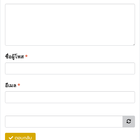
ชื่อผู้โพส
*
อีเมล
*
ตอบกลับ