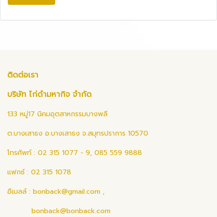
ติดต่อเรา
บริษัท ไก่ดำมหากิจ จำกัด
133 หมู่17 นิคมอุตสาหกรรมบางพลี
ต.บางเสาธง อ.บางเสาธง จ.สมุทรปราการ 10570
โทรศัพท์ : 02 315 1077 - 9, 085 559 9888
แฟกซ์ : 02 315 1078
อีเมลล์ :
bonback@gmail.com
,
bonback@bonback.com