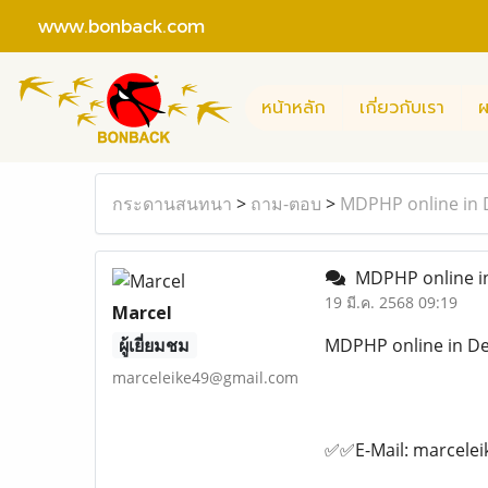
www.bonback.com
หน้าหลัก
เกี่ยวกับเรา
ผ
กระดานสนทนา
>
ถาม-ตอบ
>
MDPHP online in D
MDPHP online in 
19 มี.ค. 2568 09:19
Marcel
ผู้เยี่ยมชม
MDPHP online in Deu
marceleike49@gmail.com
✅✅E-Mail: marcele