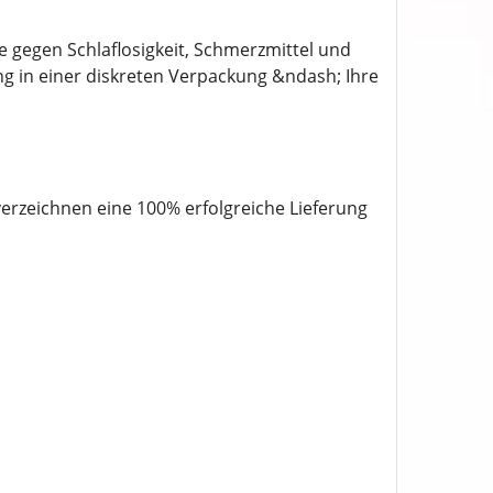
 gegen Schlaflosigkeit, Schmerzmittel und
ung in einer diskreten Verpackung &ndash; Ihre
rzeichnen eine 100% erfolgreiche Lieferung