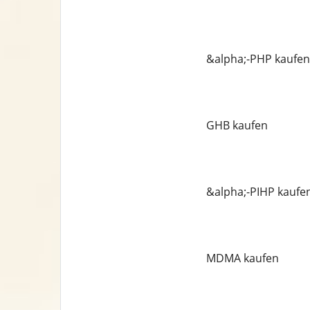
&alpha;-PHP kaufen
GHB kaufen
&alpha;-PIHP kaufe
MDMA kaufen