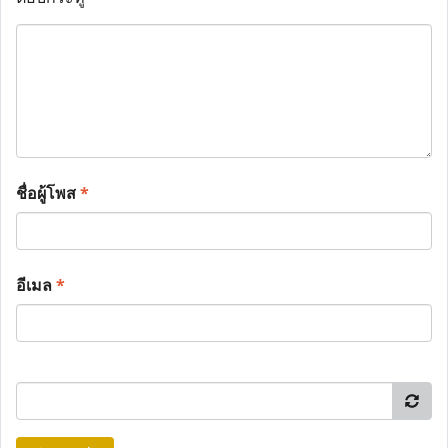
ชื่อผู้โพส
*
อีเมล
*