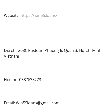
Website:
https://win55.loans/
Dia chi: 208C Pasteur, Phuong 6, Quan 3, Ho Chi Minh,
Vietnam
Hotline: 0387638273
Email: Win55loans@gmail.com