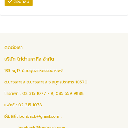
ตอบกลับ
ติดต่อเรา
บริษัท ไก่ดำมหากิจ จำกัด
133 หมู่17 นิคมอุตสาหกรรมบางพลี
ต.บางเสาธง อ.บางเสาธง จ.สมุทรปราการ 10570
โทรศัพท์ : 02 315 1077 - 9, 085 559 9888
แฟกซ์ : 02 315 1078
อีเมลล์ :
bonback@gmail.com
,
bonback@bonback.com