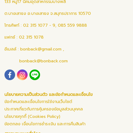
133 หมู่17 นิคมอุตสาหกรรมบางพลี
ต.บางเสาธง อ.บางเสาธง จ.สมุทรปราการ 10570
โทรศัพท์ : 02 315 1077 - 9, 085 559 9888
แฟกซ์ : 02 315 1078
อีเมลล์ :
bonback@gmail.com
,
bonback@bonback.com
นโยบายความเป็นส่วนตัว และข้อกำหนดและเงื่อนไข
ข้อกำหนดและเงื่อนไขการใช้งานเว็บไซต์
ประกาศเกี่ยวกับการคุ้มครองข้อมูลส่วนบุคคล
นโยบายคุกกี้ (Cookies Policy)
ข้อตกลง เงื่อนไขการชำระเงิน และการคืนสินค้า