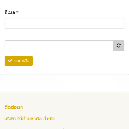
อีเมล
*
ตอบกลับ
ติดต่อเรา
บริษัท ไก่ดำมหากิจ จำกัด