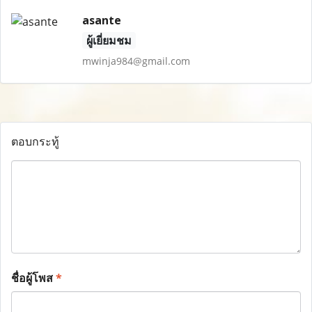
asante
ผู้เยี่ยมชม
mwinja984@gmail.com
ตอบกระทู้
ชื่อผู้โพส
*