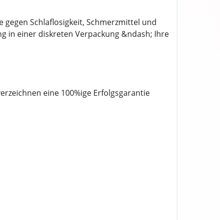
 gegen Schlaflosigkeit, Schmerzmittel und
ung in einer diskreten Verpackung &ndash; Ihre
rzeichnen eine 100%ige Erfolgsgarantie