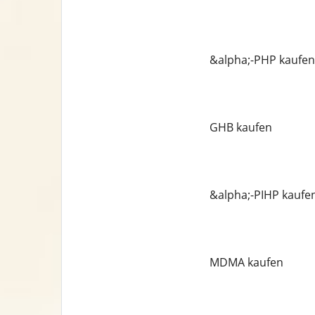
&alpha;-PHP kaufen
GHB kaufen
&alpha;-PIHP kaufe
MDMA kaufen