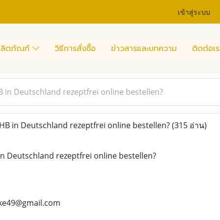
เข้าสู่ระบบ
ลิตภัณฑ์
วิธีการสั่งซื้อ
ข่าวสารและบทความ
ติดต่อเร
n Deutschland rezeptfrei online bestellen?
in Deutschland rezeptfrei online bestellen?
(315 อ่าน)
 Deutschland rezeptfrei online bestellen?
ike49@gmail.com