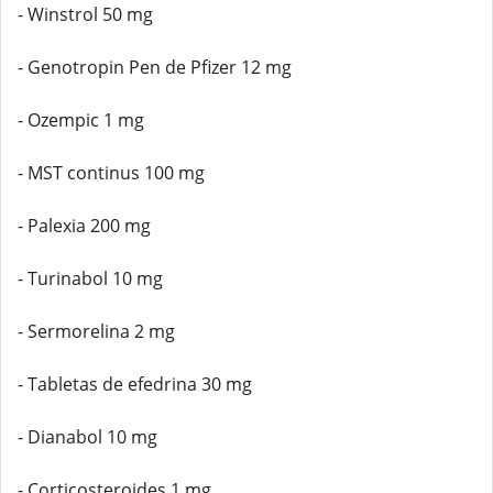
- Winstrol 50 mg
- Genotropin Pen de Pfizer 12 mg
- Ozempic 1 mg
- MST continus 100 mg
- Palexia 200 mg
- Turinabol 10 mg
- Sermorelina 2 mg
- Tabletas de efedrina 30 mg
- Dianabol 10 mg
- Corticosteroides 1 mg