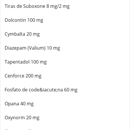
Tiras de Suboxone 8 mg/2 mg
Dolcontin 100 mg
Cymbalta 20 mg
Diazepam (Valium) 10 mg
Tapentadol 100 mg
Cenforce 200 mg
Fosfato de code&iacute;na 60 mg
Opana 40 mg
Oxynorm 20 mg