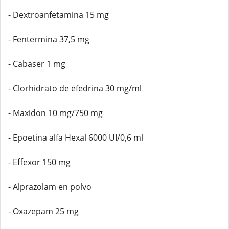
- Dextroanfetamina 15 mg
- Fentermina 37,5 mg
- Cabaser 1 mg
- Clorhidrato de efedrina 30 mg/ml
- Maxidon 10 mg/750 mg
- Epoetina alfa Hexal 6000 UI/0,6 ml
- Effexor 150 mg
- Alprazolam en polvo
- Oxazepam 25 mg