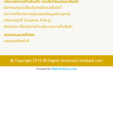
นโยบายความเป็นส่วนตัว และข้อกำหนดและเงื่อนไข
ข้อกำหนดและเงื่อนไขการใช้งานเว็บไซต์
ประกาศเกี่ยวกับการคุ้มครองข้อมูลส่วนบุคคล
นโยบายคุกกี้ (Cookies Policy)
ข้อตกลง เงื่อนไขการชำระเงิน และการคืนสินค้า
สาขาบอนแบคทั่วโลก
บอนแบคสิงคโปร์
© Copyright 2019 All Rights Reserved. bonback.com
Powered by
MakeWebEasy.com