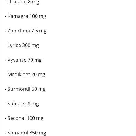
- Dilaudid 8 mg
- Kamagra 100 mg
- Zopiclona 7.5 mg
- Lyrica 300 mg
- Vyvanse 70 mg
- Medikinet 20 mg
- Surmontil 50 mg
- Subutex 8 mg
- Seconal 100 mg
- Somadril 350 mg