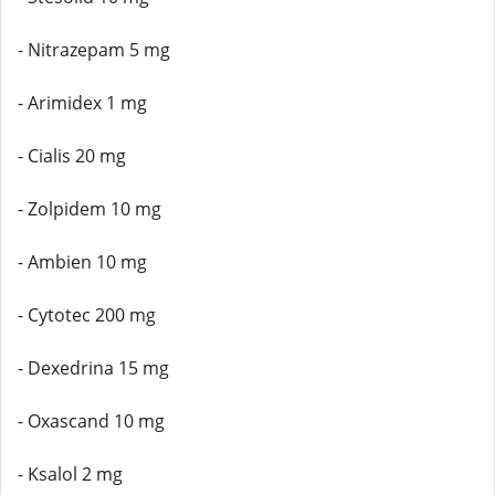
- Nitrazepam 5 mg
- Arimidex 1 mg
- Cialis 20 mg
- Zolpidem 10 mg
- Ambien 10 mg
- Cytotec 200 mg
- Dexedrina 15 mg
- Oxascand 10 mg
- Ksalol 2 mg