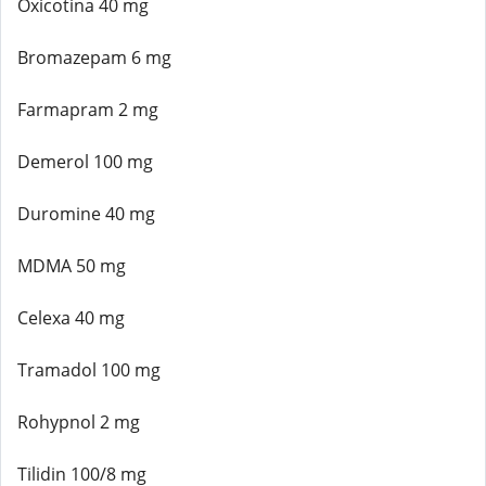
Oxicotina 40 mg
Bromazepam 6 mg
Farmapram 2 mg
Demerol 100 mg
Duromine 40 mg
MDMA 50 mg
Celexa 40 mg
Tramadol 100 mg
Rohypnol 2 mg
Tilidin 100/8 mg