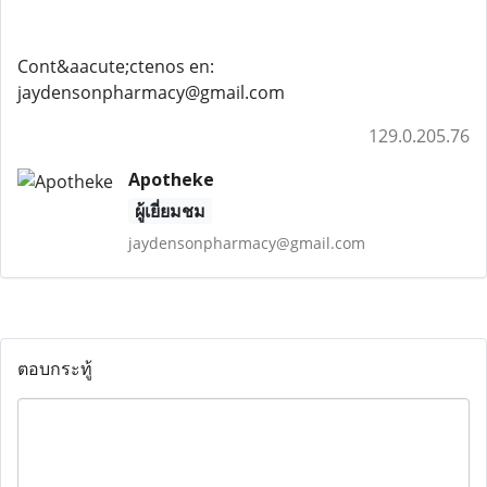
Cont&aacute;ctenos en:
jaydensonpharmacy@gmail.com
129.0.205.76
Apotheke
ผู้เยี่ยมชม
jaydensonpharmacy@gmail.com
ตอบกระทู้