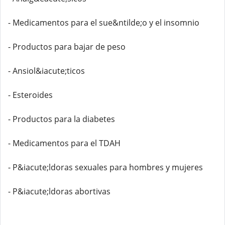
- Medicamentos para el sue&ntilde;o y el insomnio
- Productos para bajar de peso
- Ansiol&iacute;ticos
- Esteroides
- Productos para la diabetes
- Medicamentos para el TDAH
- P&iacute;ldoras sexuales para hombres y mujeres
- P&iacute;ldoras abortivas