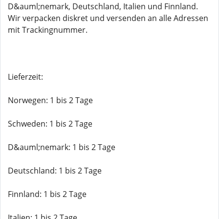
D&auml;nemark, Deutschland, Italien und Finnland.
Wir verpacken diskret und versenden an alle Adressen
mit Trackingnummer.
Lieferzeit:
Norwegen: 1 bis 2 Tage
Schweden: 1 bis 2 Tage
D&auml;nemark: 1 bis 2 Tage
Deutschland: 1 bis 2 Tage
Finnland: 1 bis 2 Tage
Italien: 1 bis 2 Tage