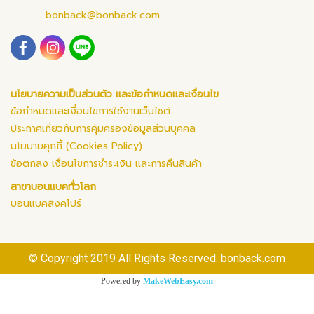
bonback@bonback.com
นโยบายความเป็นส่วนตัว และข้อกำหนดและเงื่อนไข
ข้อกำหนดและเงื่อนไขการใช้งานเว็บไซต์
ประกาศเกี่ยวกับการคุ้มครองข้อมูลส่วนบุคคล
นโยบายคุกกี้ (Cookies Policy)
ข้อตกลง เงื่อนไขการชำระเงิน และการคืนสินค้า
สาขาบอนแบคทั่วโลก
บอนแบคสิงคโปร์
© Copyright 2019 All Rights Reserved. bonback.com
Powered by
MakeWebEasy.com