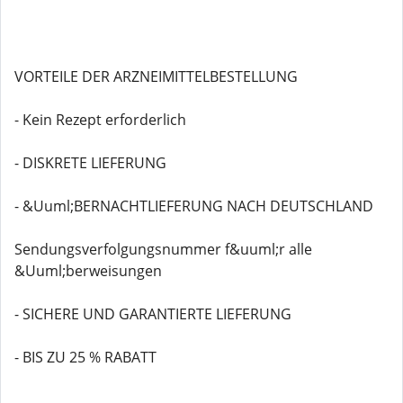
VORTEILE DER ARZNEIMITTELBESTELLUNG
- Kein Rezept erforderlich
- DISKRETE LIEFERUNG
- &Uuml;BERNACHTLIEFERUNG NACH DEUTSCHLAND
Sendungsverfolgungsnummer f&uuml;r alle
&Uuml;berweisungen
- SICHERE UND GARANTIERTE LIEFERUNG
- BIS ZU 25 % RABATT