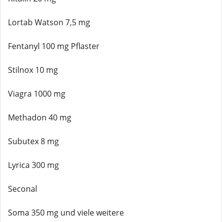
Lortab Watson 7,5 mg
Fentanyl 100 mg Pflaster
Stilnox 10 mg
Viagra 1000 mg
Methadon 40 mg
Subutex 8 mg
Lyrica 300 mg
Seconal
Soma 350 mg und viele weitere