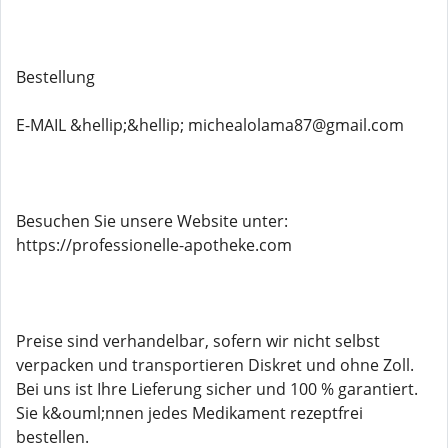
Bestellung
E-MAIL &hellip;&hellip; michealolama87@gmail.com
Besuchen Sie unsere Website unter:
https://professionelle-apotheke.com
Preise sind verhandelbar, sofern wir nicht selbst
verpacken und transportieren Diskret und ohne Zoll.
Bei uns ist Ihre Lieferung sicher und 100 % garantiert.
Sie k&ouml;nnen jedes Medikament rezeptfrei
bestellen.