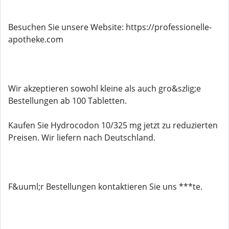
Besuchen Sie unsere Website: https://professionelle-
apotheke.com
Wir akzeptieren sowohl kleine als auch gro&szlig;e
Bestellungen ab 100 Tabletten.
Kaufen Sie Hydrocodon 10/325 mg jetzt zu reduzierten
Preisen. Wir liefern nach Deutschland.
F&uuml;r Bestellungen kontaktieren Sie uns ***te.