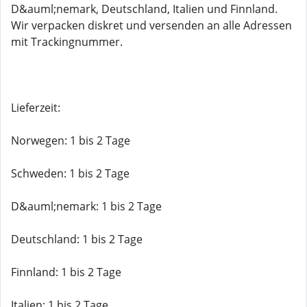
D&auml;nemark, Deutschland, Italien und Finnland.
Wir verpacken diskret und versenden an alle Adressen
mit Trackingnummer.
Lieferzeit:
Norwegen: 1 bis 2 Tage
Schweden: 1 bis 2 Tage
D&auml;nemark: 1 bis 2 Tage
Deutschland: 1 bis 2 Tage
Finnland: 1 bis 2 Tage
Italien: 1 bis 2 Tage