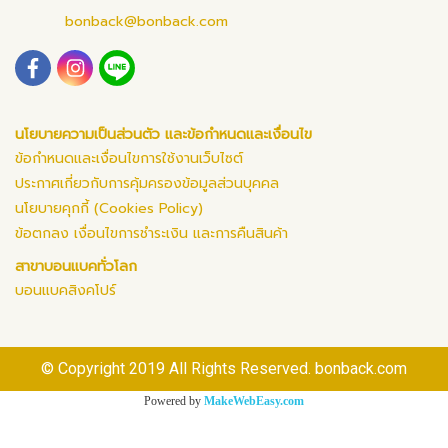
bonback@bonback.com
นโยบายความเป็นส่วนตัว และข้อกำหนดและเงื่อนไข
ข้อกำหนดและเงื่อนไขการใช้งานเว็บไซต์
ประกาศเกี่ยวกับการคุ้มครองข้อมูลส่วนบุคคล
นโยบายคุกกี้ (Cookies Policy)
ข้อตกลง เงื่อนไขการชำระเงิน และการคืนสินค้า
สาขาบอนแบคทั่วโลก
บอนแบคสิงคโปร์
© Copyright 2019 All Rights Reserved. bonback.com
Powered by
MakeWebEasy.com