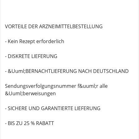
VORTEILE DER ARZNEIMITTELBESTELLUNG
- Kein Rezept erforderlich
- DISKRETE LIEFERUNG
- &Uuml;BERNACHTLIEFERUNG NACH DEUTSCHLAND
Sendungsverfolgungsnummer f&uuml;r alle
&Uuml;berweisungen
- SICHERE UND GARANTIERTE LIEFERUNG
- BIS ZU 25 % RABATT