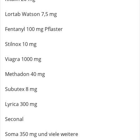
Lortab Watson 7,5 mg
Fentanyl 100 mg Pflaster
Stilnox 10 mg
Viagra 1000 mg
Methadon 40 mg
Subutex 8 mg
Lyrica 300 mg
Seconal
Soma 350 mg und viele weitere