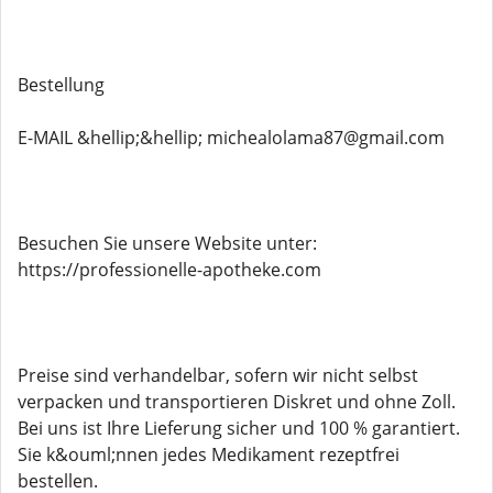
Bestellung
E-MAIL &hellip;&hellip; michealolama87@gmail.com
Besuchen Sie unsere Website unter:
https://professionelle-apotheke.com
Preise sind verhandelbar, sofern wir nicht selbst
verpacken und transportieren Diskret und ohne Zoll.
Bei uns ist Ihre Lieferung sicher und 100 % garantiert.
Sie k&ouml;nnen jedes Medikament rezeptfrei
bestellen.