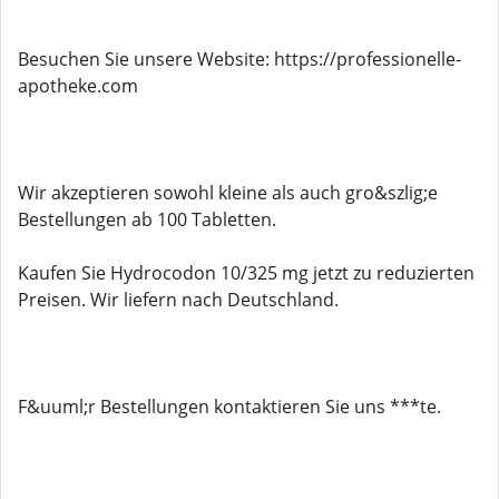
Besuchen Sie unsere Website: https://professionelle-
apotheke.com
Wir akzeptieren sowohl kleine als auch gro&szlig;e
Bestellungen ab 100 Tabletten.
Kaufen Sie Hydrocodon 10/325 mg jetzt zu reduzierten
Preisen. Wir liefern nach Deutschland.
F&uuml;r Bestellungen kontaktieren Sie uns ***te.