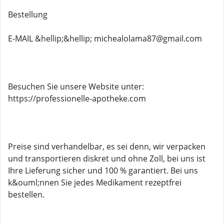
Bestellung
E-MAIL &hellip;&hellip; michealolama87@gmail.com
Besuchen Sie unsere Website unter:
https://professionelle-apotheke.com
Preise sind verhandelbar, es sei denn, wir verpacken
und transportieren diskret und ohne Zoll, bei uns ist
Ihre Lieferung sicher und 100 % garantiert. Bei uns
k&ouml;nnen Sie jedes Medikament rezeptfrei
bestellen.