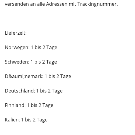
versenden an alle Adressen mit Trackingnummer.
Lieferzeit:
Norwegen: 1 bis 2 Tage
Schweden: 1 bis 2 Tage
D&auml;nemark: 1 bis 2 Tage
Deutschland: 1 bis 2 Tage
Finnland: 1 bis 2 Tage
Italien: 1 bis 2 Tage