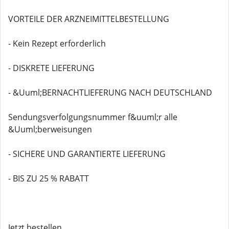
VORTEILE DER ARZNEIMITTELBESTELLUNG
- Kein Rezept erforderlich
- DISKRETE LIEFERUNG
- &Uuml;BERNACHTLIEFERUNG NACH DEUTSCHLAND
Sendungsverfolgungsnummer f&uuml;r alle
&Uuml;berweisungen
- SICHERE UND GARANTIERTE LIEFERUNG
- BIS ZU 25 % RABATT
Jetzt bestellen