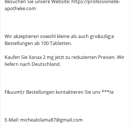
Besuchen Sie unsere Website: https://professionelle-
apotheke.com
Wir akzeptieren sowohl kleine als auch gro&szlig;e
Bestellungen ab 100 Tabletten.
Kaufen Sie Xanax 2 mg jetzt zu reduzierten Preisen. Wir
liefern nach Deutschland.
F&uuml;r Bestellungen kontaktieren Sie uns ***te
E-Mail: michealolama87@gmail.com