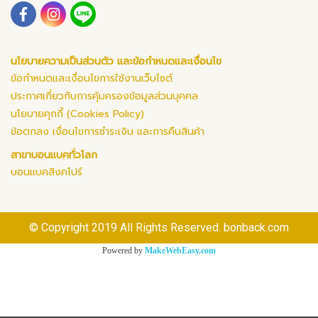
นโยบายความเป็นส่วนตัว และข้อกำหนดและเงื่อนไข
ข้อกำหนดและเงื่อนไขการใช้งานเว็บไซต์
ประกาศเกี่ยวกับการคุ้มครองข้อมูลส่วนบุคคล
นโยบายคุกกี้ (Cookies Policy)
ข้อตกลง เงื่อนไขการชำระเงิน และการคืนสินค้า
สาขาบอนแบคทั่วโลก
บอนแบคสิงคโปร์
© Copyright 2019 All Rights Reserved. bonback.com
Powered by
MakeWebEasy.com