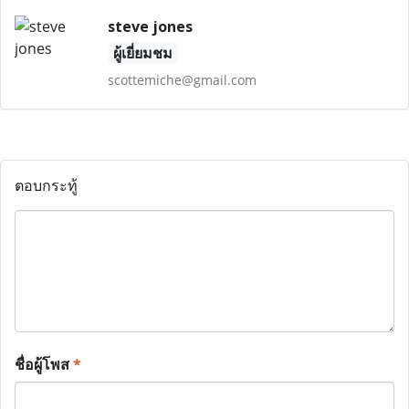
steve jones
ผู้เยี่ยมชม
scottemiche@gmail.com
ตอบกระทู้
ชื่อผู้โพส
*