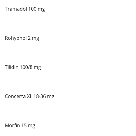
Tramadol 100 mg
Rohypnol 2 mg
Tilidin 100/8 mg
Concerta XL 18-36 mg
Morfin 15 mg