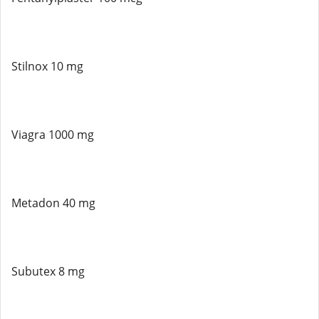
Stilnox 10 mg
Viagra 1000 mg
Metadon 40 mg
Subutex 8 mg