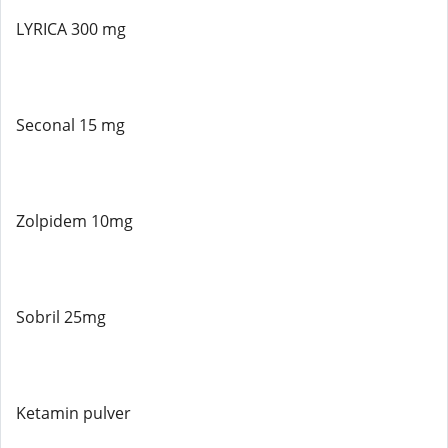
LYRICA 300 mg
Seconal 15 mg
Zolpidem 10mg
Sobril 25mg
Ketamin pulver