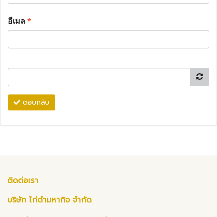
อีเมล
*
ตอบกลับ
ติดต่อเรา
บริษัท ไก่ดำมหากิจ จำกัด