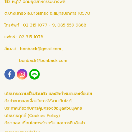
133 หมู่17 นิคมอุตสาหกรรมบางพลี
ต.บางเสาธง อ.บางเสาธง จ.สมุทรปราการ 10570
โทรศัพท์ : 02 315 1077 - 9, 085 559 9888
แฟกซ์ : 02 315 1078
อีเมลล์ :
bonback@gmail.com
,
bonback@bonback.com
นโยบายความเป็นส่วนตัว และข้อกำหนดและเงื่อนไข
ข้อกำหนดและเงื่อนไขการใช้งานเว็บไซต์
ประกาศเกี่ยวกับการคุ้มครองข้อมูลส่วนบุคคล
นโยบายคุกกี้ (Cookies Policy)
ข้อตกลง เงื่อนไขการชำระเงิน และการคืนสินค้า