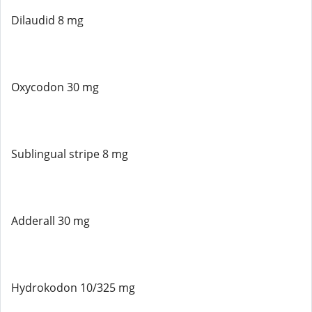
Dilaudid 8 mg
Oxycodon 30 mg
Sublingual stripe 8 mg
Adderall 30 mg
Hydrokodon 10/325 mg