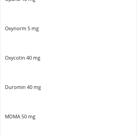
Oxynorm 5 mg
Oxycotin 40 mg
Duromin 40 mg
MDMA 50 mg