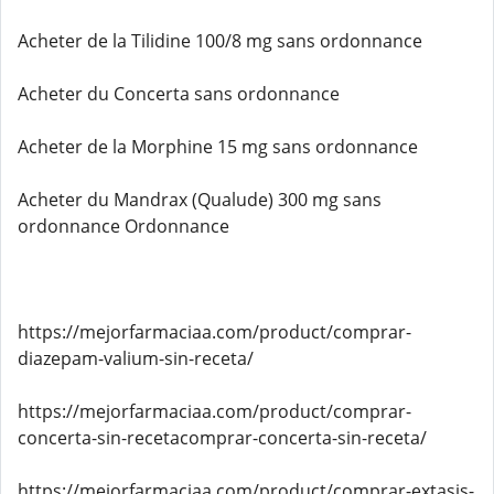
Acheter de la Tilidine 100/8 mg sans ordonnance
Acheter du Concerta sans ordonnance
Acheter de la Morphine 15 mg sans ordonnance
Acheter du Mandrax (Qualude) 300 mg sans
ordonnance Ordonnance
https://mejorfarmaciaa.com/product/comprar-
diazepam-valium-sin-receta/
https://mejorfarmaciaa.com/product/comprar-
concerta-sin-recetacomprar-concerta-sin-receta/
https://mejorfarmaciaa.com/product/comprar-extasis-