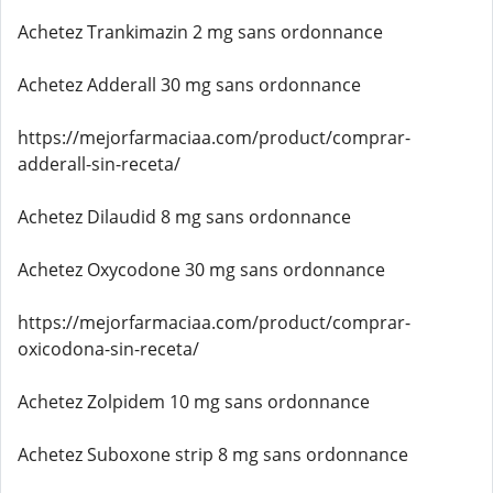
Achetez Trankimazin 2 mg sans ordonnance
Achetez Adderall 30 mg sans ordonnance
https://mejorfarmaciaa.com/product/comprar-
adderall-sin-receta/
Achetez Dilaudid 8 mg sans ordonnance
Achetez Oxycodone 30 mg sans ordonnance
https://mejorfarmaciaa.com/product/comprar-
oxicodona-sin-receta/
Achetez Zolpidem 10 mg sans ordonnance
Achetez Suboxone strip 8 mg sans ordonnance