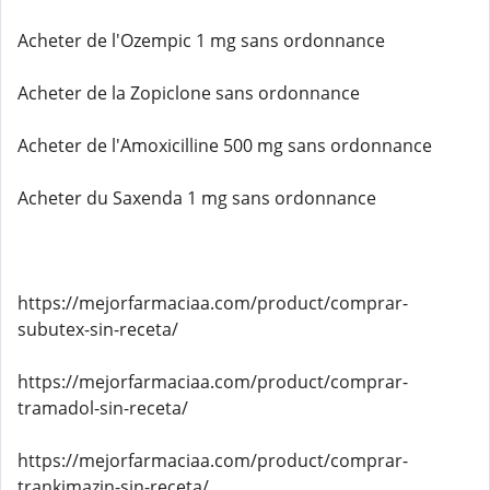
Acheter de l'Ozempic 1 mg sans ordonnance
Acheter de la Zopiclone sans ordonnance
Acheter de l'Amoxicilline 500 mg sans ordonnance
Acheter du Saxenda 1 mg sans ordonnance
https://mejorfarmaciaa.com/product/comprar-
subutex-sin-receta/
https://mejorfarmaciaa.com/product/comprar-
tramadol-sin-receta/
https://mejorfarmaciaa.com/product/comprar-
trankimazin-sin-receta/