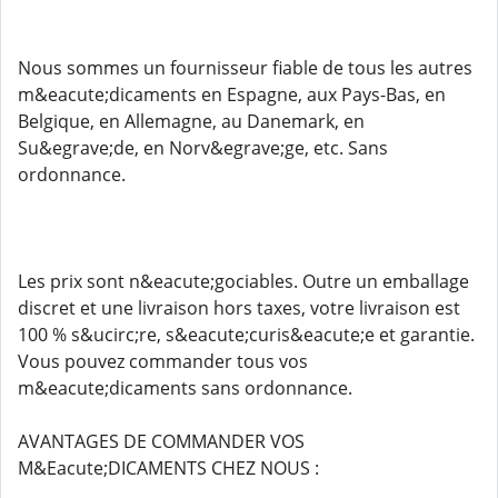
Nous sommes un fournisseur fiable de tous les autres
m&eacute;dicaments en Espagne, aux Pays-Bas, en
Belgique, en Allemagne, au Danemark, en
Su&egrave;de, en Norv&egrave;ge, etc. Sans
ordonnance.
Les prix sont n&eacute;gociables. Outre un emballage
discret et une livraison hors taxes, votre livraison est
100 % s&ucirc;re, s&eacute;curis&eacute;e et garantie.
Vous pouvez commander tous vos
m&eacute;dicaments sans ordonnance.
AVANTAGES DE COMMANDER VOS
M&Eacute;DICAMENTS CHEZ NOUS :