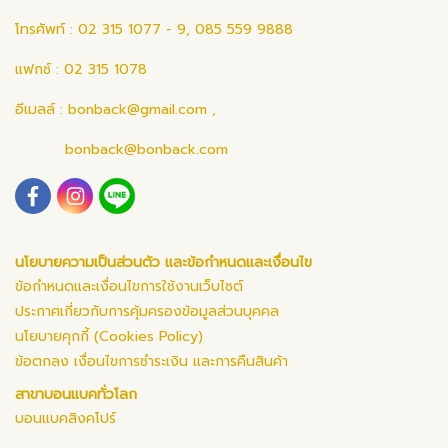
โทรศัพท์ : 02 315 1077 - 9, 085 559 9888
แฟกซ์ : 02 315 1078
อีเมลล์ :
bonback@gmail.com
,
bonback@bonback.com
นโยบายความเป็นส่วนตัว และข้อกำหนดและเงื่อนไข
ข้อกำหนดและเงื่อนไขการใช้งานเว็บไซต์
ประกาศเกี่ยวกับการคุ้มครองข้อมูลส่วนบุคคล
นโยบายคุกกี้ (Cookies Policy)
ข้อตกลง เงื่อนไขการชำระเงิน และการคืนสินค้า
สาขาบอนแบคทั่วโลก
บอนแบคสิงคโปร์