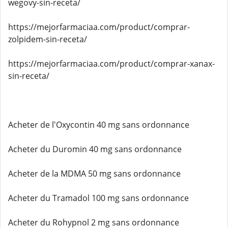
wegovy-sin-receta/
https://mejorfarmaciaa.com/product/comprar-
zolpidem-sin-receta/
https://mejorfarmaciaa.com/product/comprar-xanax-
sin-receta/
Acheter de l'Oxycontin 40 mg sans ordonnance
Acheter du Duromin 40 mg sans ordonnance
Acheter de la MDMA 50 mg sans ordonnance
Acheter du Tramadol 100 mg sans ordonnance
Acheter du Rohypnol 2 mg sans ordonnance