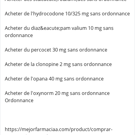
Acheter de l'hydrocodone 10/325 mg sans ordonnance
Acheter du diaz&eacute;pam valium 10 mg sans
ordonnance
Acheter du percocet 30 mg sans ordonnance
Acheter de la clonopine 2 mg sans ordonnance
Acheter de l'opana 40 mg sans ordonnance
Acheter de l'oxynorm 20 mg sans ordonnance
Ordonnance
https://mejorfarmaciaa.com/product/comprar-