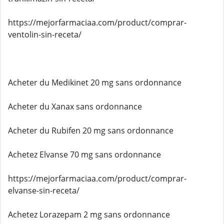
https://mejorfarmaciaa.com/product/comprar-
ventolin-sin-receta/
Acheter du Medikinet 20 mg sans ordonnance
Acheter du Xanax sans ordonnance
Acheter du Rubifen 20 mg sans ordonnance
Achetez Elvanse 70 mg sans ordonnance
https://mejorfarmaciaa.com/product/comprar-
elvanse-sin-receta/
Achetez Lorazepam 2 mg sans ordonnance