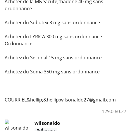
Acheter de la M&eacute;thadone 40 mg sans
ordonnance
Acheter du Subutex 8 mg sans ordonnance
Acheter du LYRICA 300 mg sans ordonnance
Ordonnance
Achetez du Seconal 15 mg sans ordonnance
Achetez du Soma 350 mg sans ordonnance
COURRIEL&hellip;&hellip;wilsonaldo27@gmail.com
129.0.60.27
wilsonaldo