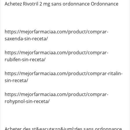
Achetez Rivotril 2 mg sans ordonnance Ordonnance
https://mejorfarmaciaa.com/product/comprar-
saxenda-sin-receta/
https://mejorfarmaciaa.com/product/comprar-
rubifen-sin-receta/
https://mejorfarmaciaa.com/product/comprar-ritalin-
sin-receta/
https://mejorfarmaciaa.com/product/comprar-
rohypnol-sin-receta/
Acheter des st&eacute;ro&iuml;des sans ordonnance