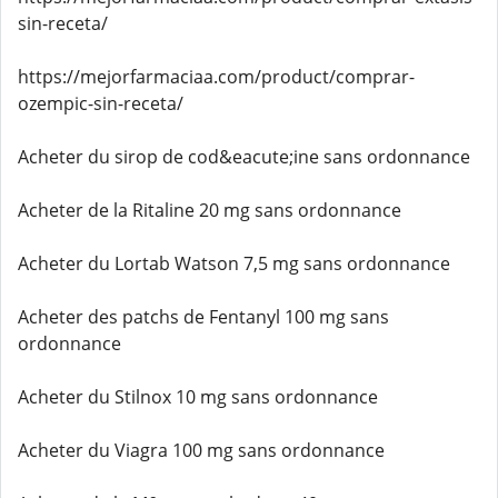
sin-receta/
https://mejorfarmaciaa.com/product/comprar-
ozempic-sin-receta/
Acheter du sirop de cod&eacute;ine sans ordonnance
Acheter de la Ritaline 20 mg sans ordonnance
Acheter du Lortab Watson 7,5 mg sans ordonnance
Acheter des patchs de Fentanyl 100 mg sans
ordonnance
Acheter du Stilnox 10 mg sans ordonnance
Acheter du Viagra 100 mg sans ordonnance