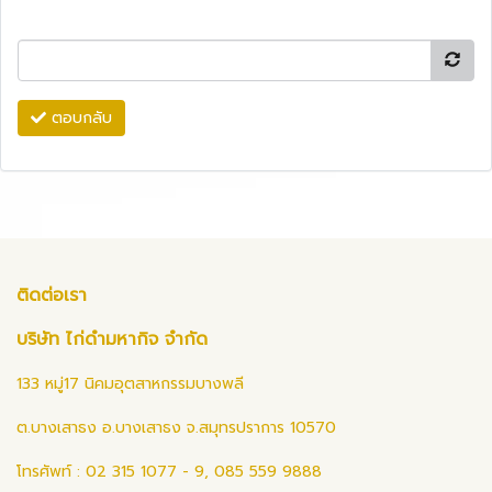
ตอบกลับ
ติดต่อเรา
บริษัท ไก่ดำมหากิจ จำกัด
133 หมู่17 นิคมอุตสาหกรรมบางพลี
ต.บางเสาธง อ.บางเสาธง จ.สมุทรปราการ 10570
โทรศัพท์ : 02 315 1077 - 9, 085 559 9888