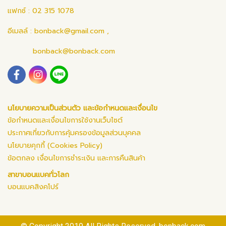
แฟกซ์ : 02 315 1078
อีเมลล์ :
bonback@gmail.com
,
bonback@bonback.com
นโยบายความเป็นส่วนตัว และข้อกำหนดและเงื่อนไข
ข้อกำหนดและเงื่อนไขการใช้งานเว็บไซต์
ประกาศเกี่ยวกับการคุ้มครองข้อมูลส่วนบุคคล
นโยบายคุกกี้ (Cookies Policy)
ข้อตกลง เงื่อนไขการชำระเงิน และการคืนสินค้า
สาขาบอนแบคทั่วโลก
บอนแบคสิงคโปร์