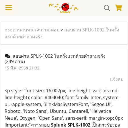
กระดานสนทนา
>
ถาม-ตอบ
>
สอบผ่าน SPLK-1002 ในครั้ง
แรกด้วยคำถามจริง
สอบผ่าน SPLK-1002 ในครั้งแรกด้วยคำถามจริง
(249 อ่าน)
15 มี.ค. 2568 21:32
แจ้งลบ
<p style="font-size: 16.002px; line-height: var(--ds-md-
line-height); color: #404040; font-family: Inter, system-
ui, -apple-system, BlinkMacSystemFont, 'Segoe UI',
Roboto, 'Noto Sans', Ubuntu, Cantarell, 'Helvetica
Neue', Oxygen, 'Open Sans', sans-serif; margin-top: 0px
!important;">การสอบ
Splunk SPLK-1002
เป็นการรับรอง