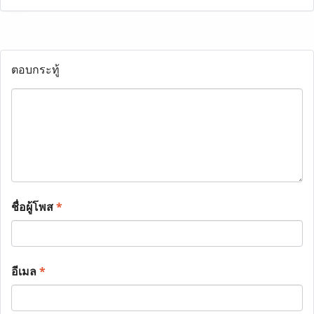
ตอบกระทู้
ชื่อผู้โพส
*
อีเมล
*