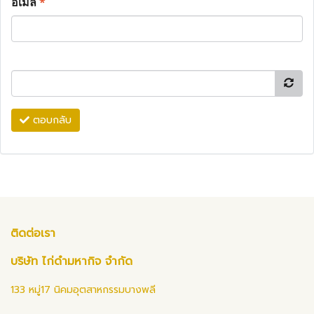
อีเมล
*
ตอบกลับ
ติดต่อเรา
บริษัท ไก่ดำมหากิจ จำกัด
133 หมู่17 นิคมอุตสาหกรรมบางพลี