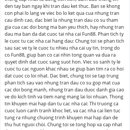
den tay ban ngay khi tran dau ket thuc. Ban se khong
con phai lo lang ve viec bo lo ket qua cua nhung tran
cau dinh cao, dac biet la nhung tran dau co su tham
gia cua cac doi bong ma ban yeu thich, hay nhung tran
dau ma ban da dat cuoc tai nha cai Fun88. Phan tich ty
le cuoc tu cac nha cai hang dau: Chung toi se phan tich
sau sac ve ty le cuoc tu nhieu nha cai uy tin, trong do
co Fun88, giup ban co cai nhin tong quan va dua ra
quyet dinh dat cuoc sang suot hon. Viec so sanh ty le
cuoc tu cac nguon khac nhau se giup ban tim ra co hoi
dat cuoc co loi nhat. Dac biet, chung toi se tap trung
phan tich sau vao nhung tran dau co su gop mat cua
cac doi bong manh, nhung tran dau duoc danh gia cao
ve do kich tinh va tiem nang mang lai loi nhuan. Thong
tin khuyen mai hap dan tu cac nha cai: Thi truong ca
cuoc luon canh tranh khoc liet, va cac nha cai lien tuc
tung ra nhung chuong trinh khuyen mai hap dan de
thu hut nguoi choi. Chung toi se tong hop va cap nhat