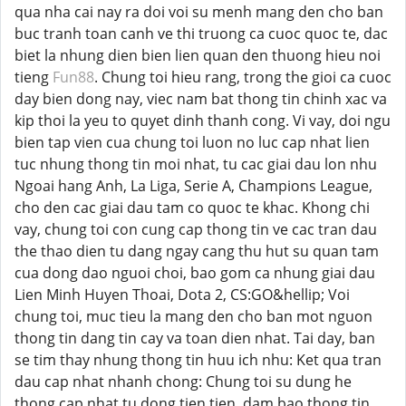
qua nha cai nay ra doi voi su menh mang den cho ban
buc tranh toan canh ve thi truong ca cuoc quoc te, dac
biet la nhung dien bien lien quan den thuong hieu noi
tieng
Fun88
. Chung toi hieu rang, trong the gioi ca cuoc
day bien dong nay, viec nam bat thong tin chinh xac va
kip thoi la yeu to quyet dinh thanh cong. Vi vay, doi ngu
bien tap vien cua chung toi luon no luc cap nhat lien
tuc nhung thong tin moi nhat, tu cac giai dau lon nhu
Ngoai hang Anh, La Liga, Serie A, Champions League,
cho den cac giai dau tam co quoc te khac. Khong chi
vay, chung toi con cung cap thong tin ve cac tran dau
the thao dien tu dang ngay cang thu hut su quan tam
cua dong dao nguoi choi, bao gom ca nhung giai dau
Lien Minh Huyen Thoai, Dota 2, CS:GO&hellip; Voi
chung toi, muc tieu la mang den cho ban mot nguon
thong tin dang tin cay va toan dien nhat. Tai day, ban
se tim thay nhung thong tin huu ich nhu: Ket qua tran
dau cap nhat nhanh chong: Chung toi su dung he
thong cap nhat tu dong tien tien, dam bao thong tin