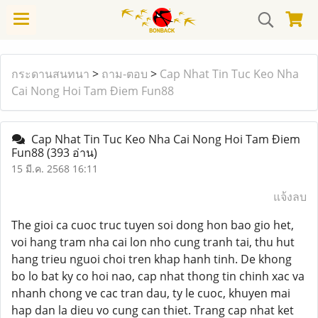
กระดานสนทนา
>
ถาม-ตอบ
>
Cap Nhat Tin Tuc Keo Nha
Cai Nong Hoi Tam Điem Fun88
Cap Nhat Tin Tuc Keo Nha Cai Nong Hoi Tam Điem
Fun88
(393 อ่าน)
15 มี.ค. 2568 16:11
แจ้งลบ
The gioi ca cuoc truc tuyen soi dong hon bao gio het,
voi hang tram nha cai lon nho cung tranh tai, thu hut
hang trieu nguoi choi tren khap hanh tinh. De khong
bo lo bat ky co hoi nao, cap nhat thong tin chinh xac va
nhanh chong ve cac tran dau, ty le cuoc, khuyen mai
hap dan la dieu vo cung can thiet. Trang cap nhat ket