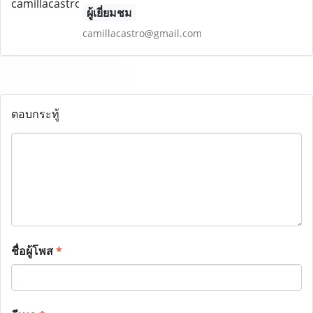
ผู้เยี่ยมชม
camillacastro@gmail.com
ตอบกระทู้
ชื่อผู้โพส
*