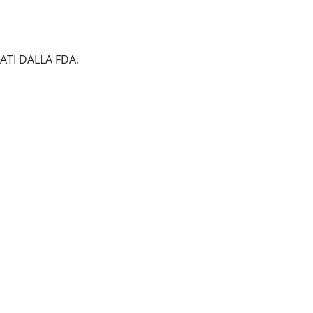
ATI DALLA FDA.