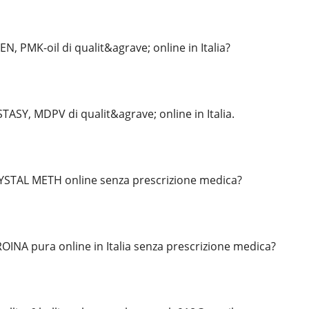
, PMK-oil di qualit&agrave; online in Italia?
TASY, MDPV di qualit&agrave; online in Italia.
YSTAL METH online senza prescrizione medica?
OINA pura online in Italia senza prescrizione medica?