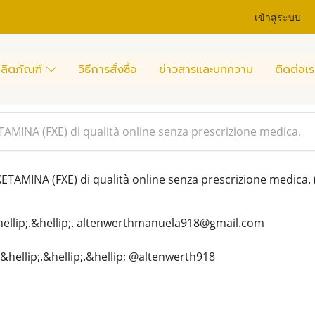
เข้าสู่ระบบ
ลิตภัณฑ์
วิธีการสั่งซื้อ
ข่าวสารและบทความ
ติดต่อเร
MINA (FXE) di qualità online senza prescrizione medica.
AMINA (FXE) di qualità online senza prescrizione medica.
hellip;.&hellip;. altenwerthmanuela918@gmail.com
&hellip;.&hellip;.&hellip; @altenwerth918