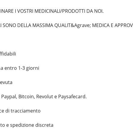
NARE I VOSTRI MEDICINALI/PRODOTTI DA NOI.
LI SONO DELLA MASSIMA QUALIT&Agrave; MEDICA E APPROV
fidabili
 entro 1-3 giorni
cevuta
Paypal, Bitcoin, Revolut e Paysafecard.
e di tracciamento
to e spedizione discreta