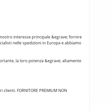
 nostro interesse principale &egrave; fornire
ecialisti nelle spedizioni in Europa e abbiamo
ortante, la loro potenza &egrave; altamente
nostri clienti. FORNITORE PREMIUM NON