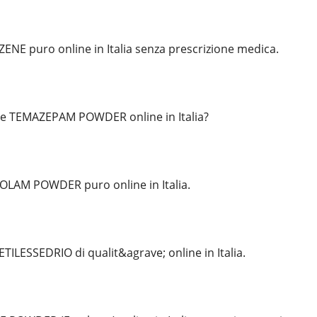
NE puro online in Italia senza prescrizione medica.
e TEMAZEPAM POWDER online in Italia?
LAM POWDER puro online in Italia.
ETILESSEDRIO di qualit&agrave; online in Italia.