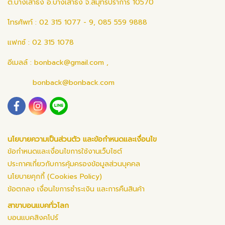
ต.บางเสาธง อ.บางเสาธง จ.สมุทรปราการ 10570
โทรศัพท์ : 02 315 1077 - 9, 085 559 9888
แฟกซ์ : 02 315 1078
อีเมลล์ :
bonback@gmail.com
,
bonback@bonback.com
นโยบายความเป็นส่วนตัว และข้อกำหนดและเงื่อนไข
ข้อกำหนดและเงื่อนไขการใช้งานเว็บไซต์
ประกาศเกี่ยวกับการคุ้มครองข้อมูลส่วนบุคคล
นโยบายคุกกี้ (Cookies Policy)
ข้อตกลง เงื่อนไขการชำระเงิน และการคืนสินค้า
สาขาบอนแบคทั่วโลก
บอนแบคสิงคโปร์