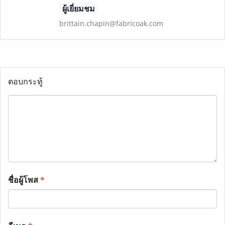
ผู้เยี่ยมชม
brittain.chapin@fabricoak.com
ตอบกระทู้
ชื่อผู้โพส
*