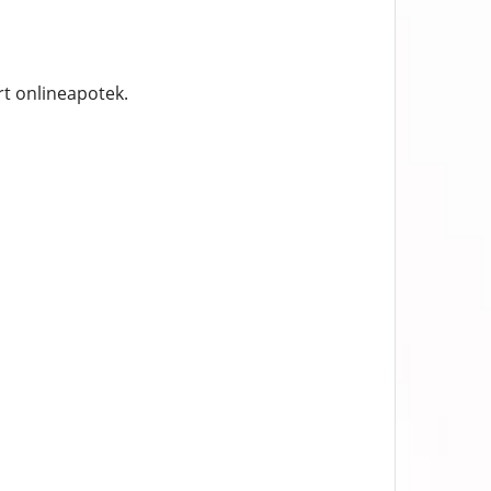
rt onlineapotek.