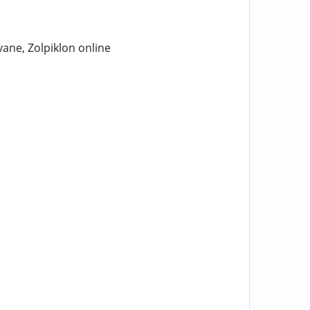
ane, Zolpiklon online