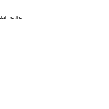
akkah,madina