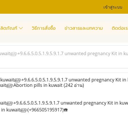
เข้าสู่ระบบ
ลิตภัณฑ์
วิธีการสั่งซื้อ
ข่าวสารและบทความ
ติดต่อเร
kuwait௵+9.6.6.5.0.5.1.9.5.9.1.7 unwanted pregnancy Kit in k
 kuwait௵+9.6.6.5.0.5.1.9.5.9.1.7 unwanted pregnancy Kit in
uwait௵Abortion pills in kuwait
(242 อ่าน)
wait௵+9.6.6.5.0.5.1.9.5.9.1.7 unwanted pregnancy Kit in kuw
ls in kuwait௵(+966505195917)☎️