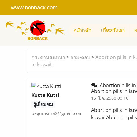
www.bonback.com
หน้าหลัก
เกี่ยวกับเรา
ผ
กระดานสนทนา
>
ถาม-ตอบ
>
Abortion pills in 
in kuwait
Abortion pills in
Abortion pills in k
Kutta Kutti
15 มี.ค. 2568 00:10
ผู้เยี่ยมชม
Abortion pills in ku
begumsitra2@gmail.com
kuwaitAbortion pil