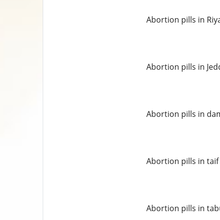
Abortion pills in Ri
Abortion pills in Je
Abortion pills in 
Abortion pills in taif
Abortion pills in ta