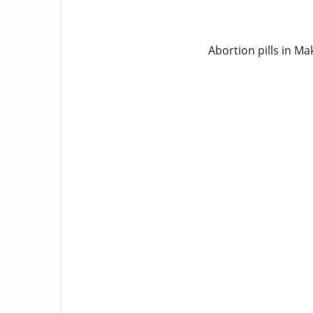
Abortion pills in M