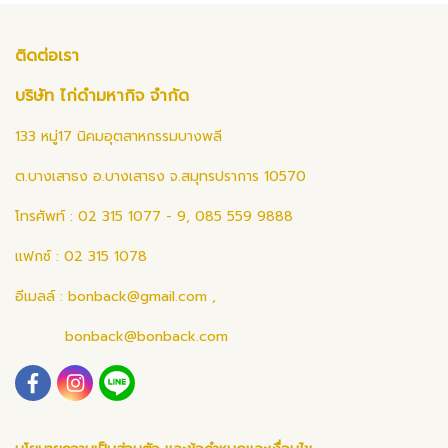
ติดต่อเรา
บริษัท ไก่ดำมหากิจ จำกัด
133 หมู่17 นิคมอุตสาหกรรมบางพลี
ต.บางเสาธง อ.บางเสาธง จ.สมุทรปราการ 10570
โทรศัพท์ : 02 315 1077 - 9, 085 559 9888
แฟกซ์ : 02 315 1078
อีเมลล์ :
bonback@gmail.com
,
bonback@bonback.com