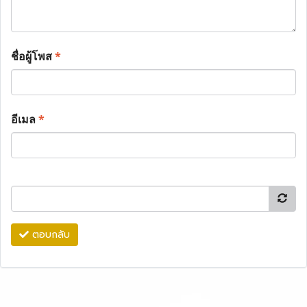
ชื่อผู้โพส
*
อีเมล
*
ตอบกลับ