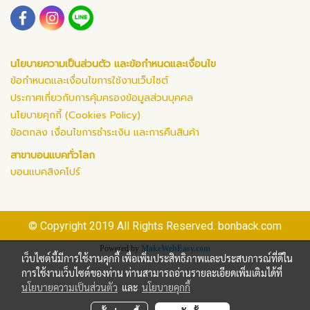
นโยบายความเป็นส่วนตัว และข้อกำหนดและเงื่อนไข
ข้อกำหนดและเงื่อนไขการใช้งานเว็บไซต์
ประกาศเกี่ยวกับการคุ้มครองข้อมูลส่วนบุคคล
นโยบายคุกกี้ (Cookies Policy)
ข้อตกลง เงื่อนไขการชำระเงิน และการคืนสินค้า
สาขาบอนแบคทั่วโลก
บอนแบคสิงคโปร์
© Copyright 2019 All Rights Reserved. bonback.com
Powered by
MakeWebEasy.com
เว็บไซต์นี้มีการใช้งานคุกกี้ เพื่อเพิ่มประสิทธิภาพและประสบการณ์ที่ดีใน
การใช้งานเว็บไซต์ของท่าน ท่านสามารถอ่านรายละเอียดเพิ่มเติมได้ที่
นโยบายความเป็นส่วนตัว
และ
นโยบายคุกกี้