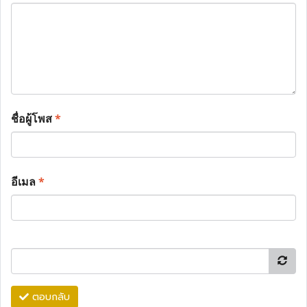
ชื่อผู้โพส
*
อีเมล
*
ตอบกลับ