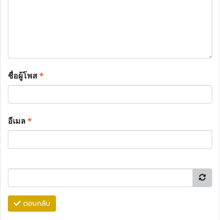
ชื่อผู้โพส
*
อีเมล
*
ตอบกลับ