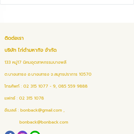
ติดต่อเรา
บริษัท ไก่ดำมหากิจ จำกัด
133 หมู่17 นิคมอุตสาหกรรมบางพลี
ต.บางเสาธง อ.บางเสาธง จ.สมุทรปราการ 10570
โทรศัพท์ : 02 315 1077 - 9, 085 559 9888
แฟกซ์ : 02 315 1078
อีเมลล์ :
bonback@gmail.com
,
bonback@bonback.com