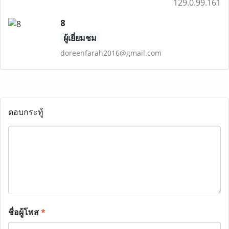
129.0.99.161
8
ผู้เยี่ยมชม
doreenfarah2016@gmail.com
ตอบกระทู้
ชื่อผู้โพส
*