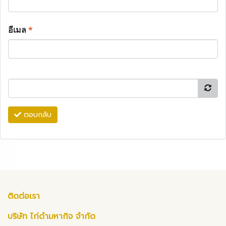
อีเมล
*
ตอบกลับ
ติดต่อเรา
บริษัท ไก่ดำมหากิจ จำกัด