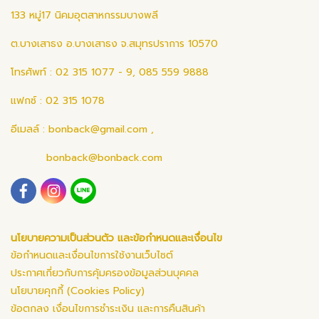
133 หมู่17 นิคมอุตสาหกรรมบางพลี
ต.บางเสาธง อ.บางเสาธง จ.สมุทรปราการ 10570
โทรศัพท์ : 02 315 1077 - 9, 085 559 9888
แฟกซ์ : 02 315 1078
อีเมลล์ :
bonback@gmail.com
,
bonback@bonback.com
นโยบายความเป็นส่วนตัว และข้อกำหนดและเงื่อนไข
ข้อกำหนดและเงื่อนไขการใช้งานเว็บไซต์
ประกาศเกี่ยวกับการคุ้มครองข้อมูลส่วนบุคคล
นโยบายคุกกี้ (Cookies Policy)
ข้อตกลง เงื่อนไขการชำระเงิน และการคืนสินค้า