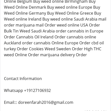
Online Belgium Buy weed online Birmingham Buy
Weed Online Denmark Buy weed online Europe Buy
Weed Online Germany Buy Weed Online Greece Buy
Weed online Ireland Buy weed online Saudi Arabia mail
order marijuana mail Order weed online USA Order
Bulk Tin Weed Saudi Arabia order cannabis in Europe
Order Cannabis Oil Ireland Order cannabis online
Auckland order cannabis Online Europe Order cbd oil
turkey Order Cookies Weed Sweden Order High THC
weed Online Order marijuana delivery Order
Contact Information
Whatsapp +19127106932
Email::: doreenfarah2016@gmail.com