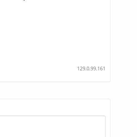
129.0.99.161