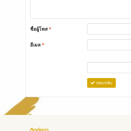
ชื่อผู้โพส
*
อีเมล
*
ตอบกลับ
ติดต่อเรา