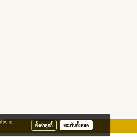
นโยบาย
ตั้งค่าคุกกี้
ยอมรับทั้งหมด