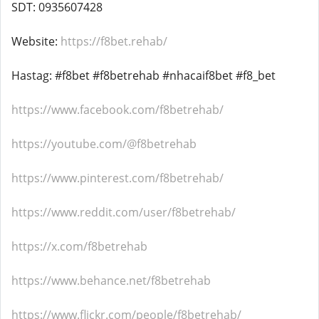
SDT: 0935607428
Website:
https://f8bet.rehab/
Hastag: #f8bet #f8betrehab #nhacaif8bet #f8_bet
https://www.facebook.com/f8betrehab/
https://youtube.com/@f8betrehab
https://www.pinterest.com/f8betrehab/
https://www.reddit.com/user/f8betrehab/
https://x.com/f8betrehab
https://www.behance.net/f8betrehab
https://www.flickr.com/people/f8betrehab/