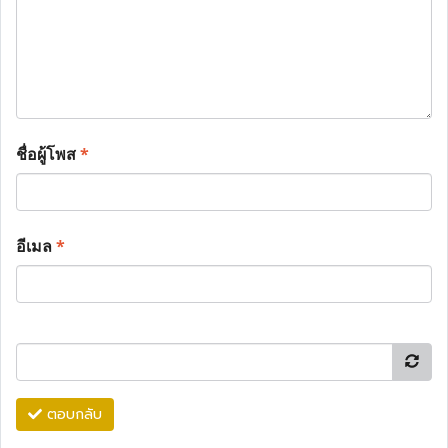
ชื่อผู้โพส
*
อีเมล
*
ตอบกลับ