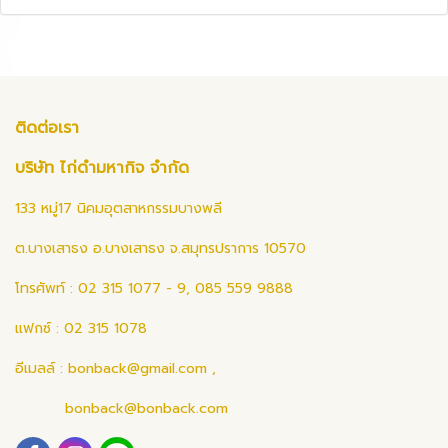
ติดต่อเรา
บริษัท ไก่ดำมหากิจ จำกัด
133 หมู่17 นิคมอุตสาหกรรมบางพลี
ต.บางเสาธง อ.บางเสาธง จ.สมุทรปราการ 10570
โทรศัพท์ : 02 315 1077 - 9, 085 559 9888
แฟกซ์ : 02 315 1078
อีเมลล์ :
bonback@gmail.com
,
bonback@bonback.com