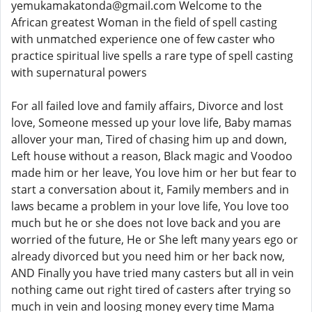
yemukamakatonda@gmail.com Welcome to the
African greatest Woman in the field of spell casting
with unmatched experience one of few caster who
practice spiritual live spells a rare type of spell casting
with supernatural powers
For all failed love and family affairs, Divorce and lost
love, Someone messed up your love life, Baby mamas
allover your man, Tired of chasing him up and down,
Left house without a reason, Black magic and Voodoo
made him or her leave, You love him or her but fear to
start a conversation about it, Family members and in
laws became a problem in your love life, You love too
much but he or she does not love back and you are
worried of the future, He or She left many years ego or
already divorced but you need him or her back now,
AND Finally you have tried many casters but all in vein
nothing came out right tired of casters after trying so
much in vein and loosing money every time Mama