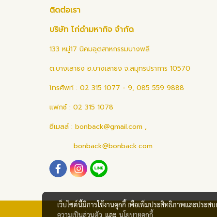
ติดต่อเรา
บริษัท ไก่ดำมหากิจ จำกัด
133 หมู่17 นิคมอุตสาหกรรมบางพลี
ต.บางเสาธง อ.บางเสาธง จ.สมุทรปราการ 10570
โทรศัพท์ : 02 315 1077 - 9, 085 559 9888
แฟกซ์ : 02 315 1078
อีเมลล์ :
bonback@gmail.com
,
bonback@bonback.com
เว็บไซต์นี้มีการใช้งานคุกกี้ เพื่อเพิ่มประสิทธิภาพและประส
ความเป็นส่วนตัว
และ
นโยบายคุกกี้