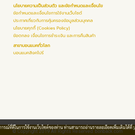
นโยบายความเป็นส่วนตัว และข้อกำหนดและเงื่อนไข
ข้อกำหนดและเงื่อนไขการใช้งานเว็บไซต์
ประกาศเกี่ยวกับการคุ้มครองข้อมูลส่วนบุคคล
นโยบายคุกกี้ (Cookies Policy)
ข้อตกลง เงื่อนไขการชำระเงิน และการคืนสินค้า
สาขาบอนแบคทั่วโลก
บอนแบคสิงคโปร์
บการณ์ที่ดีในการใช้งานเว็บไซต์ของท่าน ท่านสามารถอ่านรายละเอียดเพิ่มเติมได้ที่
© Copyright 2019 All Rights Reserved. bonback.com