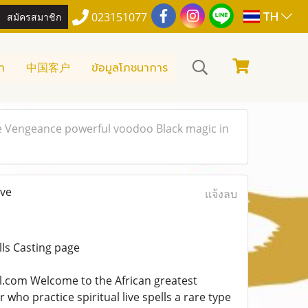
TH
สมัครสมาชิก
023151077
า
中国客户
ข้อมูลโภชนาการ
ve Vengeance powerful voodoo Black magic in
ove
แจ้งลบ
ls Casting page
om Welcome to the African greatest
who practice spiritual live spells a rare type