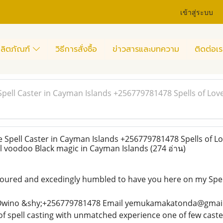
เข้าสู่ระบบ
ลิตภัณฑ์
วิธีการสั่งซื้อ
ข่าวสารและบทความ
ติดต่อเร
pell Caster in Cayman Islands +256779781478 Spells of Lo
Spell Caster in Cayman Islands +256779781478 Spells of L
 voodoo Black magic in Cayman Islands
(274 อ่าน)
ured and excedingly humbled to have you here on my Spel
wino &shy;+256779781478 Email yemukamakatonda@gmail.c
f spell casting with unmatched experience one of few caster 