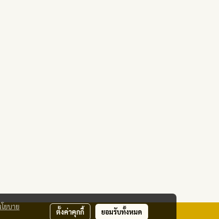
นโยบาย
ตั้งค่าคุกกี้
ยอมรับทั้งหมด