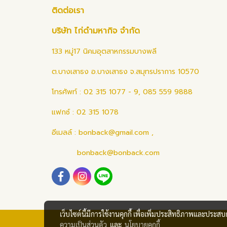
ติดต่อเรา
บริษัท ไก่ดำมหากิจ จำกัด
133 หมู่17 นิคมอุตสาหกรรมบางพลี
ต.บางเสาธง อ.บางเสาธง จ.สมุทรปราการ 10570
โทรศัพท์ : 02 315 1077 - 9, 085 559 9888
แฟกซ์ : 02 315 1078
อีเมลล์ :
bonback@gmail.com
,
bonback@bonback.com
เว็บไซต์นี้มีการใช้งานคุกกี้ เพื่อเพิ่มประสิทธิภาพและประส
ความเป็นส่วนตัว
และ
นโยบายคุกกี้