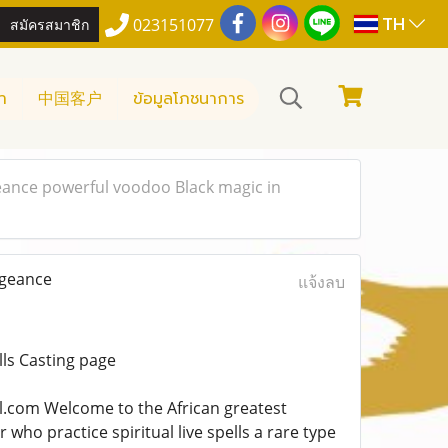
TH
สมัครสมาชิก
023151077
า
中国客户
ข้อมูลโภชนาการ
eance powerful voodoo Black magic in
ngeance
แจ้งลบ
ls Casting page
om Welcome to the African greatest
who practice spiritual live spells a rare type