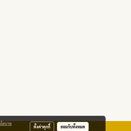
นโยบาย
ตั้งค่าคุกกี้
ยอมรับทั้งหมด