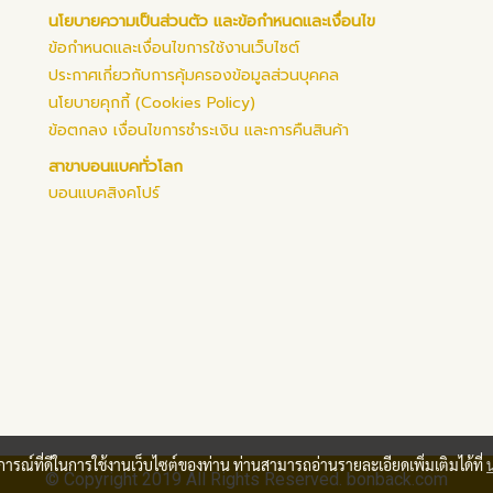
นโยบายความเป็นส่วนตัว และข้อกำหนดและเงื่อนไข
ข้อกำหนดและเงื่อนไขการใช้งานเว็บไซต์
ประกาศเกี่ยวกับการคุ้มครองข้อมูลส่วนบุคคล
นโยบายคุกกี้ (Cookies Policy)
ข้อตกลง เงื่อนไขการชำระเงิน และการคืนสินค้า
สาขาบอนแบคทั่วโลก
บอนแบคสิงคโปร์
บการณ์ที่ดีในการใช้งานเว็บไซต์ของท่าน ท่านสามารถอ่านรายละเอียดเพิ่มเติมได้ที่
© Copyright 2019 All Rights Reserved. bonback.com