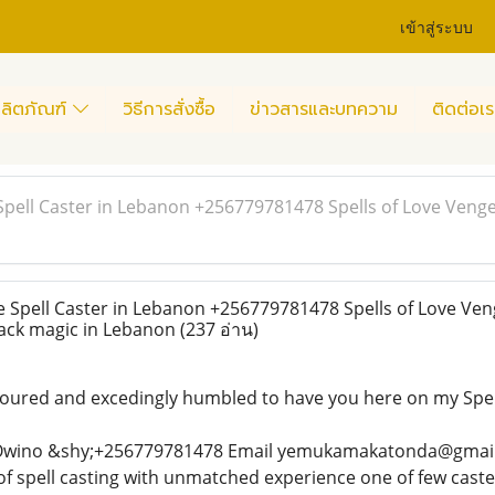
เข้าสู่ระบบ
ลิตภัณฑ์
วิธีการสั่งซื้อ
ข่าวสารและบทความ
ติดต่อเร
pell Caster in Lebanon +256779781478 Spells of Love Veng
Spell Caster in Lebanon +256779781478 Spells of Love Ve
ack magic in Lebanon
(237 อ่าน)
ured and excedingly humbled to have you here on my Spel
wino &shy;+256779781478 Email yemukamakatonda@gmail.c
f spell casting with unmatched experience one of few caster 