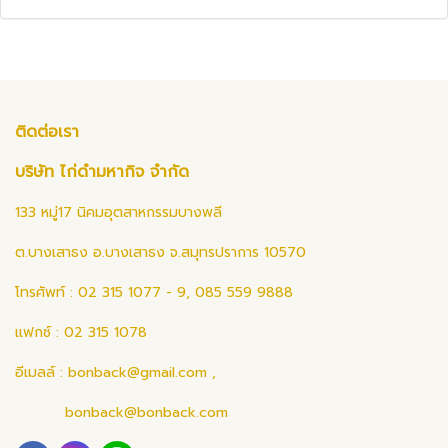
ติดต่อเรา
บริษัท ไก่ดำมหากิจ จำกัด
133 หมู่17 นิคมอุตสาหกรรมบางพลี
ต.บางเสาธง อ.บางเสาธง จ.สมุทรปราการ 10570
โทรศัพท์ : 02 315 1077 - 9, 085 559 9888
แฟกซ์ : 02 315 1078
อีเมลล์ :
bonback@gmail.com
,
bonback@bonback.com