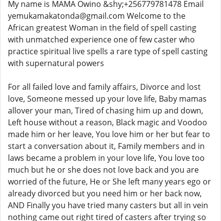
My name is MAMA Owino &shy;+256779781478 Email
yemukamakatonda@gmail.com Welcome to the
African greatest Woman in the field of spell casting
with unmatched experience one of few caster who
practice spiritual live spells a rare type of spell casting
with supernatural powers
For all failed love and family affairs, Divorce and lost
love, Someone messed up your love life, Baby mamas
allover your man, Tired of chasing him up and down,
Left house without a reason, Black magic and Voodoo
made him or her leave, You love him or her but fear to
start a conversation about it, Family members and in
laws became a problem in your love life, You love too
much but he or she does not love back and you are
worried of the future, He or She left many years ego or
already divorced but you need him or her back now,
AND Finally you have tried many casters but all in vein
nothing came out right tired of casters after trying so