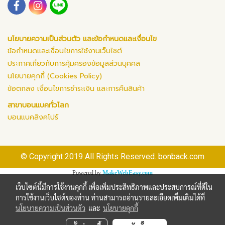
นโยบายความเป็นส่วนตัว และข้อกำหนดและเงื่อนไข
ข้อกำหนดและเงื่อนไขการใช้งานเว็บไซต์
ประกาศเกี่ยวกับการคุ้มครองข้อมูลส่วนบุคคล
นโยบายคุกกี้ (Cookies Policy)
ข้อตกลง เงื่อนไขการชำระเงิน และการคืนสินค้า
สาขาบอนแบคทั่วโลก
บอนแบคสิงคโปร์
© Copyright 2019 All Rights Reserved. bonback.com
Powered by
MakeWebEasy.com
เว็บไซต์นี้มีการใช้งานคุกกี้ เพื่อเพิ่มประสิทธิภาพและประสบการณ์ที่ดีใน
การใช้งานเว็บไซต์ของท่าน ท่านสามารถอ่านรายละเอียดเพิ่มเติมได้ที่
นโยบายความเป็นส่วนตัว
และ
นโยบายคุกกี้