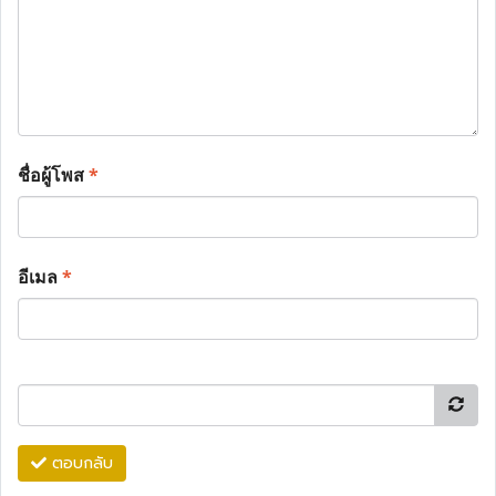
ชื่อผู้โพส
*
อีเมล
*
ตอบกลับ