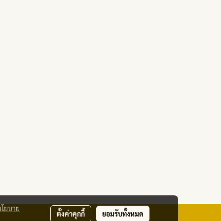
นโยบาย
ตั้งค่าคุกกี้
ยอมรับทั้งหมด