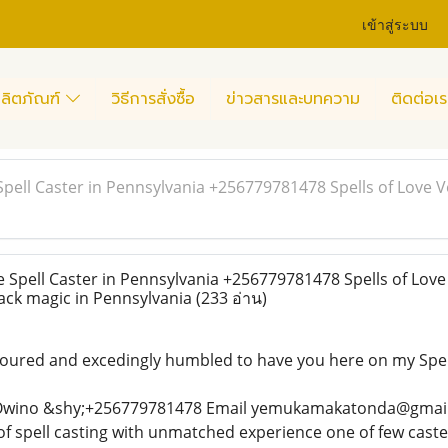
เข้าสู่ระบบ
ลิตภัณฑ์
วิธีการสั่งซื้อ
ข่าวสารและบทความ
ติดต่อเร
pell Caster in Pennsylvania +256779781478 Spells of Love 
Spell Caster in Pennsylvania +256779781478 Spells of Lov
ack magic in Pennsylvania
(233 อ่าน)
ured and excedingly humbled to have you here on my Spel
wino &shy;+256779781478 Email yemukamakatonda@gmail.c
f spell casting with unmatched experience one of few caster 