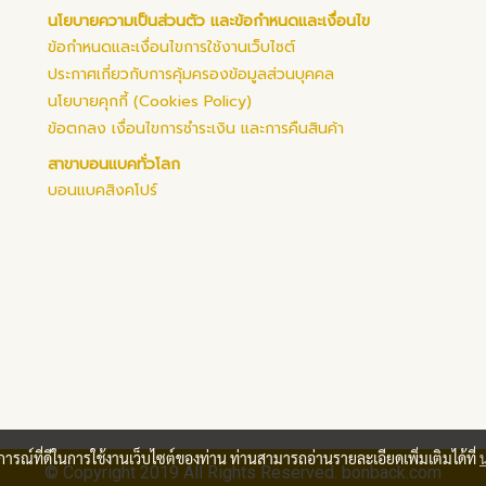
นโยบายความเป็นส่วนตัว และข้อกำหนดและเงื่อนไข
ข้อกำหนดและเงื่อนไขการใช้งานเว็บไซต์
ประกาศเกี่ยวกับการคุ้มครองข้อมูลส่วนบุคคล
นโยบายคุกกี้ (Cookies Policy)
ข้อตกลง เงื่อนไขการชำระเงิน และการคืนสินค้า
สาขาบอนแบคทั่วโลก
บอนแบคสิงคโปร์
บการณ์ที่ดีในการใช้งานเว็บไซต์ของท่าน ท่านสามารถอ่านรายละเอียดเพิ่มเติมได้ที่
© Copyright 2019 All Rights Reserved. bonback.com