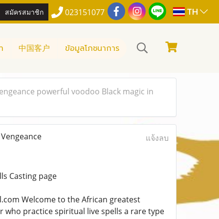
TH
สมัครสมาชิก
023151077
า
中国客户
ข้อมูลโภชนาการ
Vengeance powerful voodoo Black magic in
e Vengeance
แจ้งลบ
ls Casting page
om Welcome to the African greatest
who practice spiritual live spells a rare type