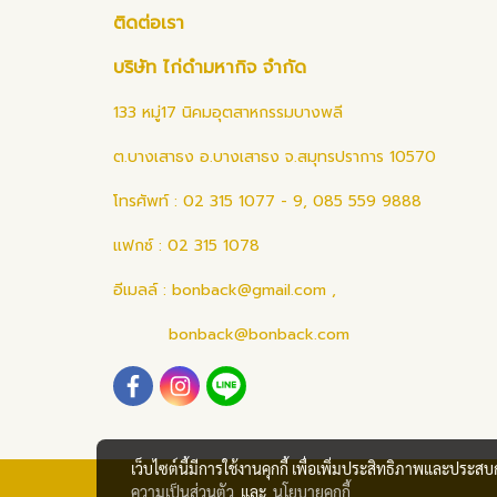
ติดต่อเรา
บริษัท ไก่ดำมหากิจ จำกัด
133 หมู่17 นิคมอุตสาหกรรมบางพลี
ต.บางเสาธง อ.บางเสาธง จ.สมุทรปราการ 10570
โทรศัพท์ : 02 315 1077 - 9, 085 559 9888
แฟกซ์ : 02 315 1078
อีเมลล์ :
bonback@gmail.com
,
bonback@bonback.com
เว็บไซต์นี้มีการใช้งานคุกกี้ เพื่อเพิ่มประสิทธิภาพและประส
ความเป็นส่วนตัว
และ
นโยบายคุกกี้