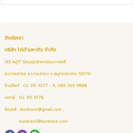
ติดต่อเรา
บริษัท ไก่ดำมหากิจ จำกัด
133 หมู่17 นิคมอุตสาหกรรมบางพลี
ต.บางเสาธง อ.บางเสาธง จ.สมุทรปราการ 10570
โทรศัพท์ : 02 315 1077 - 9, 085 559 9888
แฟกซ์ : 02 315 1078
อีเมลล์ :
bonback@gmail.com
,
bonback@bonback.com