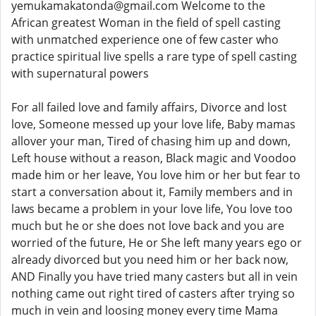
yemukamakatonda@gmail.com Welcome to the
African greatest Woman in the field of spell casting
with unmatched experience one of few caster who
practice spiritual live spells a rare type of spell casting
with supernatural powers
For all failed love and family affairs, Divorce and lost
love, Someone messed up your love life, Baby mamas
allover your man, Tired of chasing him up and down,
Left house without a reason, Black magic and Voodoo
made him or her leave, You love him or her but fear to
start a conversation about it, Family members and in
laws became a problem in your love life, You love too
much but he or she does not love back and you are
worried of the future, He or She left many years ego or
already divorced but you need him or her back now,
AND Finally you have tried many casters but all in vein
nothing came out right tired of casters after trying so
much in vein and loosing money every time Mama