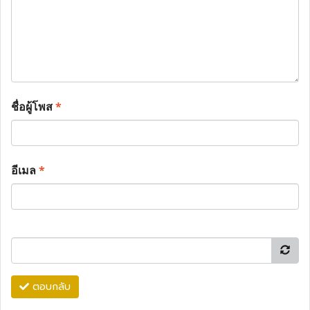
ชื่อผู้โพส
*
อีเมล
*
ตอบกลับ