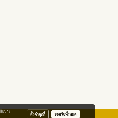
นโยบาย
ตั้งค่าคุกกี้
ยอมรับทั้งหมด