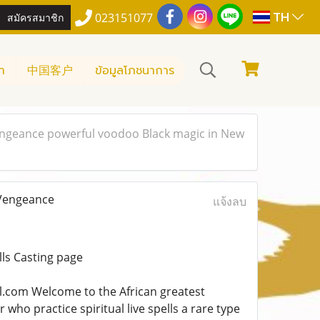
TH
สมัครสมาชิก
023151077
า
中国客户
ข้อมูลโภชนาการ
engeance powerful voodoo Black magic in New
 Vengeance
แจ้งลบ
ls Casting page
om Welcome to the African greatest
who practice spiritual live spells a rare type