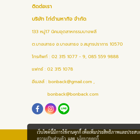
ติดต่อเรา
บริษัท ไก่ดำมหากิจ จำกัด
133 หมู่17 นิคมอุตสาหกรรมบางพลี
ต.บางเสาธง อ.บางเสาธง จ.สมุทรปราการ 10570
โทรศัพท์ : 02 315 1077 - 9, 085 559 9888
แฟกซ์ : 02 315 1078
อีเมลล์ :
bonback@gmail.com
,
bonback@bonback.com
เว็บไซต์นี้มีการใช้งานคุกกี้ เพื่อเพิ่มประสิทธิภาพและประส
ความเป็นส่วนตัว
และ
นโยบายคุกกี้