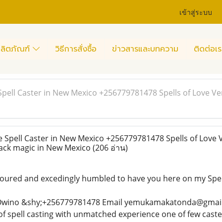
เข้าสู่ระบบ
ลิตภัณฑ์
วิธีการสั่งซื้อ
ข่าวสารและบทความ
ติดต่อเร
pell Caster in New Mexico +256779781478 Spells of Love V
Spell Caster in New Mexico +256779781478 Spells of Love
ack magic in New Mexico
(206 อ่าน)
ured and excedingly humbled to have you here on my Spel
wino &shy;+256779781478 Email yemukamakatonda@gmail.c
f spell casting with unmatched experience one of few caster 