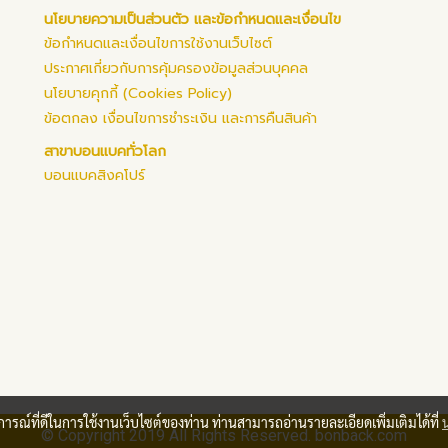
นโยบายความเป็นส่วนตัว และข้อกำหนดและเงื่อนไข
ข้อกำหนดและเงื่อนไขการใช้งานเว็บไซต์
ประกาศเกี่ยวกับการคุ้มครองข้อมูลส่วนบุคคล
นโยบายคุกกี้ (Cookies Policy)
ข้อตกลง เงื่อนไขการชำระเงิน และการคืนสินค้า
สาขาบอนแบคทั่วโลก
บอนแบคสิงคโปร์
บการณ์ที่ดีในการใช้งานเว็บไซต์ของท่าน ท่านสามารถอ่านรายละเอียดเพิ่มเติมได้ที่
© Copyright 2019 All Rights Reserved. bonback.com