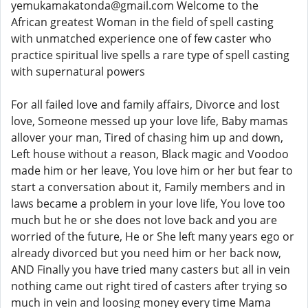
yemukamakatonda@gmail.com Welcome to the
African greatest Woman in the field of spell casting
with unmatched experience one of few caster who
practice spiritual live spells a rare type of spell casting
with supernatural powers
For all failed love and family affairs, Divorce and lost
love, Someone messed up your love life, Baby mamas
allover your man, Tired of chasing him up and down,
Left house without a reason, Black magic and Voodoo
made him or her leave, You love him or her but fear to
start a conversation about it, Family members and in
laws became a problem in your love life, You love too
much but he or she does not love back and you are
worried of the future, He or She left many years ego or
already divorced but you need him or her back now,
AND Finally you have tried many casters but all in vein
nothing came out right tired of casters after trying so
much in vein and loosing money every time Mama