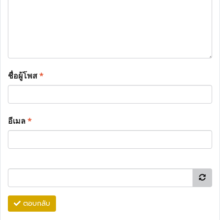
ชื่อผู้โพส
*
อีเมล
*
ตอบกลับ