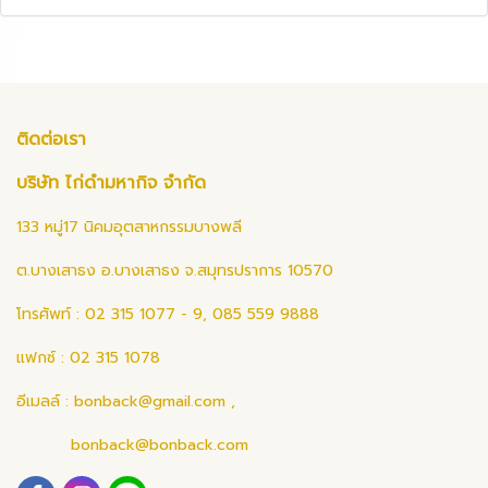
ติดต่อเรา
บริษัท ไก่ดำมหากิจ จำกัด
133 หมู่17 นิคมอุตสาหกรรมบางพลี
ต.บางเสาธง อ.บางเสาธง จ.สมุทรปราการ 10570
โทรศัพท์ : 02 315 1077 - 9, 085 559 9888
แฟกซ์ : 02 315 1078
อีเมลล์ :
bonback@gmail.com
,
bonback@bonback.com