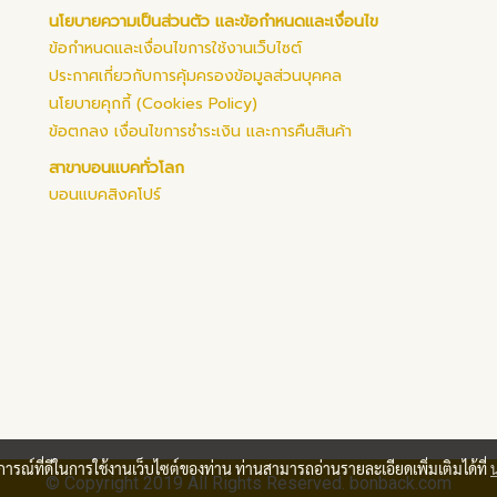
นโยบายความเป็นส่วนตัว และข้อกำหนดและเงื่อนไข
ข้อกำหนดและเงื่อนไขการใช้งานเว็บไซต์
ประกาศเกี่ยวกับการคุ้มครองข้อมูลส่วนบุคคล
นโยบายคุกกี้ (Cookies Policy)
ข้อตกลง เงื่อนไขการชำระเงิน และการคืนสินค้า
สาขาบอนแบคทั่วโลก
บอนแบคสิงคโปร์
บการณ์ที่ดีในการใช้งานเว็บไซต์ของท่าน ท่านสามารถอ่านรายละเอียดเพิ่มเติมได้ที่
© Copyright 2019 All Rights Reserved. bonback.com