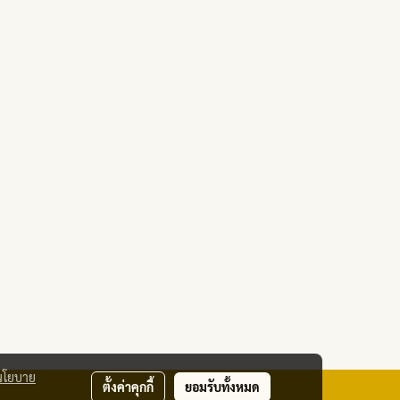
นโยบาย
ตั้งค่าคุกกี้
ยอมรับทั้งหมด