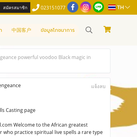
TH
สมัครสมาชิก
023151077
า
中国客户
ข้อมูลโภชนาการ
engeance powerful voodoo Black magic in
Vengeance
แจ้งลบ
ls Casting page
om Welcome to the African greatest
who practice spiritual live spells a rare type