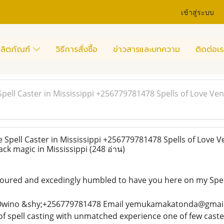
เข้าสู่ระบบ
ลิตภัณฑ์
วิธีการสั่งซื้อ
ข่าวสารและบทความ
ติดต่อเร
pell Caster in Mississippi +256779781478 Spells of Love V
Spell Caster in Mississippi +256779781478 Spells of Love 
ck magic in Mississippi
(248 อ่าน)
ured and excedingly humbled to have you here on my Spel
wino &shy;+256779781478 Email yemukamakatonda@gmail.c
f spell casting with unmatched experience one of few caster 