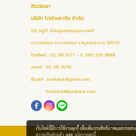
ติดต่อเรา
บริษัท ไก่ดำมหากิจ จำกัด
133 หมู่17 นิคมอุตสาหกรรมบางพลี
ต.บางเสาธง อ.บางเสาธง จ.สมุทรปราการ 10570
โทรศัพท์ : 02 315 1077 - 9, 085 559 9888
แฟกซ์ : 02 315 1078
อีเมลล์ :
bonback@gmail.com
,
bonback@bonback.com
เว็บไซต์นี้มีการใช้งานคุกกี้ เพื่อเพิ่มประสิทธิภาพและประส
ความเป็นส่วนตัว
และ
นโยบายคุกกี้