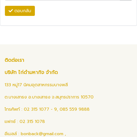
ตอบกลับ
ติดต่อเรา
บริษัท ไก่ดำมหากิจ จำกัด
133 หมู่17 นิคมอุตสาหกรรมบางพลี
ต.บางเสาธง อ.บางเสาธง จ.สมุทรปราการ 10570
โทรศัพท์ : 02 315 1077 - 9, 085 559 9888
แฟกซ์ : 02 315 1078
อีเมลล์ :
bonback@gmail.com
,