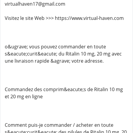
virtualhaven17@gmail.com
Visitez le site Web >>> https://www.virtual-haven.com
o&ugrave; vous pouvez commander en toute
s&eacute;curit&eacute; du Ritalin 10 mg, 20 mg avec
une livraison rapide &agrave; votre adresse.
Commandez des comprim&eacute;s de Ritalin 10 mg
et 20 mg en ligne
Comment puis-je commander / acheter en toute
s&eacute;curit&eacute; des pilules de Ritalin 10 mg, 20