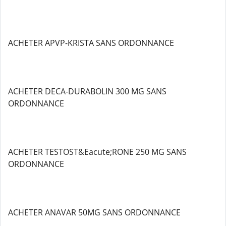
ACHETER APVP-KRISTA SANS ORDONNANCE
ACHETER DECA-DURABOLIN 300 MG SANS
ORDONNANCE
ACHETER TESTOST&Eacute;RONE 250 MG SANS
ORDONNANCE
ACHETER ANAVAR 50MG SANS ORDONNANCE