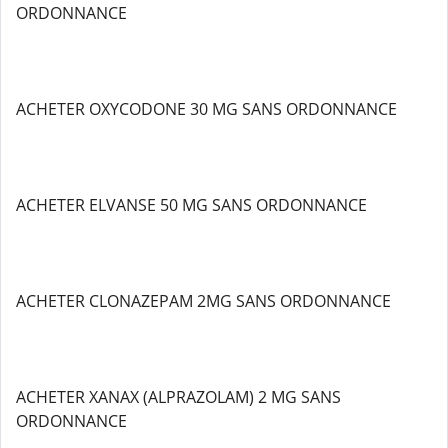
ORDONNANCE
ACHETER OXYCODONE 30 MG SANS ORDONNANCE
ACHETER ELVANSE 50 MG SANS ORDONNANCE
ACHETER CLONAZEPAM 2MG SANS ORDONNANCE
ACHETER XANAX (ALPRAZOLAM) 2 MG SANS
ORDONNANCE