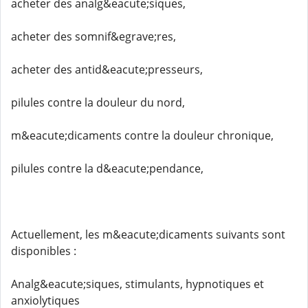
acheter des analg&eacute;siques,
acheter des somnif&egrave;res,
acheter des antid&eacute;presseurs,
pilules contre la douleur du nord,
m&eacute;dicaments contre la douleur chronique,
pilules contre la d&eacute;pendance,
Actuellement, les m&eacute;dicaments suivants sont
disponibles :
Analg&eacute;siques, stimulants, hypnotiques et
anxiolytiques