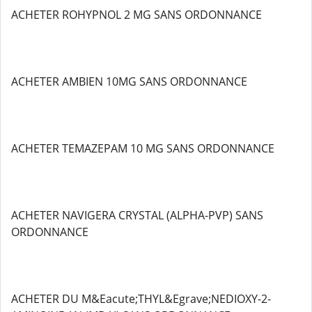
ACHETER ROHYPNOL 2 MG SANS ORDONNANCE
ACHETER AMBIEN 10MG SANS ORDONNANCE
ACHETER TEMAZEPAM 10 MG SANS ORDONNANCE
ACHETER NAVIGERA CRYSTAL (ALPHA-PVP) SANS
ORDONNANCE
ACHETER DU M&Eacute;THYL&Egrave;NEDIOXY-2-