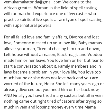
yemukamakatonda@gmail.com Welcome to the
African greatest Woman in the field of spell casting
with unmatched experience one of few caster who
practice spiritual live spells a rare type of spell casting
with supernatural powers
For all failed love and family affairs, Divorce and lost
love, Someone messed up your love life, Baby mamas
allover your man, Tired of chasing him up and down,
Left house without a reason, Black magic and Voodoo
made him or her leave, You love him or her but fear to
start a conversation about it, Family members and in
laws became a problem in your love life, You love too
much but he or she does not love back and you are
worried of the future, He or She left many years ego or
already divorced but you need him or her back now,
AND Finally you have tried many casters but all in vein
nothing came out right tired of casters after trying so
much in vein and loosing money every time Mama