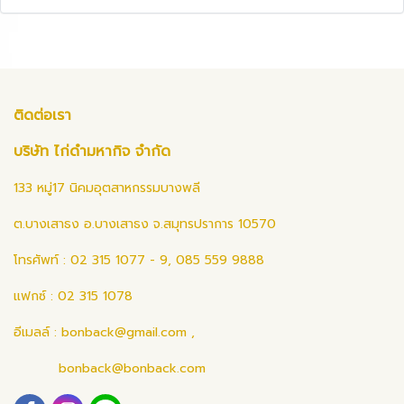
ติดต่อเรา
บริษัท ไก่ดำมหากิจ จำกัด
133 หมู่17 นิคมอุตสาหกรรมบางพลี
ต.บางเสาธง อ.บางเสาธง จ.สมุทรปราการ 10570
โทรศัพท์ : 02 315 1077 - 9, 085 559 9888
แฟกซ์ : 02 315 1078
อีเมลล์ :
bonback@gmail.com
,
bonback@bonback.com