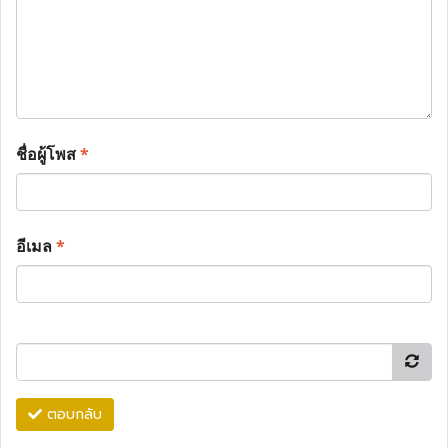
ชื่อผู้โพส
*
อีเมล
*
ตอบกลับ