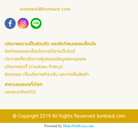
bonback@bonback.com
นโยบายความเป็นส่วนตัว และข้อกำหนดและเงื่อนไข
ข้อกำหนดและเงื่อนไขการใช้งานเว็บไซต์
ประกาศเกี่ยวกับการคุ้มครองข้อมูลส่วนบุคคล
นโยบายคุกกี้ (Cookies Policy)
ข้อตกลง เงื่อนไขการชำระเงิน และการคืนสินค้า
สาขาบอนแบคทั่วโลก
บอนแบคสิงคโปร์
© Copyright 2019 All Rights Reserved. bonback.com
Powered by
MakeWebEasy.com