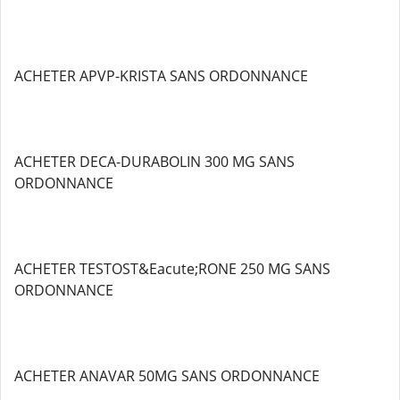
ACHETER APVP-KRISTA SANS ORDONNANCE
ACHETER DECA-DURABOLIN 300 MG SANS
ORDONNANCE
ACHETER TESTOST&Eacute;RONE 250 MG SANS
ORDONNANCE
ACHETER ANAVAR 50MG SANS ORDONNANCE