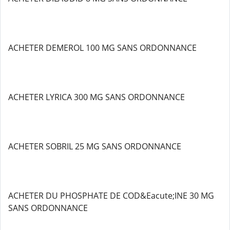
ACHETER DEMEROL 100 MG SANS ORDONNANCE
ACHETER LYRICA 300 MG SANS ORDONNANCE
ACHETER SOBRIL 25 MG SANS ORDONNANCE
ACHETER DU PHOSPHATE DE COD&Eacute;INE 30 MG
SANS ORDONNANCE