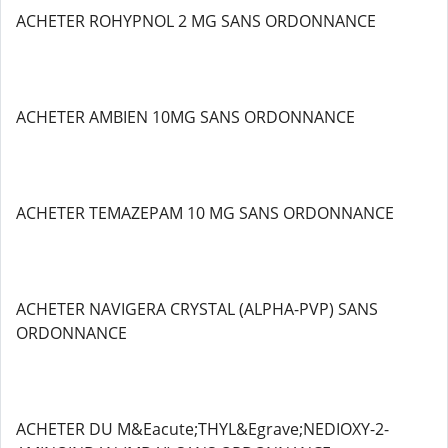
ACHETER ROHYPNOL 2 MG SANS ORDONNANCE
ACHETER AMBIEN 10MG SANS ORDONNANCE
ACHETER TEMAZEPAM 10 MG SANS ORDONNANCE
ACHETER NAVIGERA CRYSTAL (ALPHA-PVP) SANS
ORDONNANCE
ACHETER DU M&Eacute;THYL&Egrave;NEDIOXY-2-