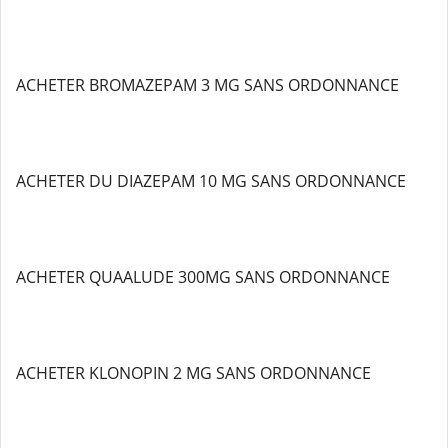
ACHETER BROMAZEPAM 3 MG SANS ORDONNANCE
ACHETER DU DIAZEPAM 10 MG SANS ORDONNANCE
ACHETER QUAALUDE 300MG SANS ORDONNANCE
ACHETER KLONOPIN 2 MG SANS ORDONNANCE