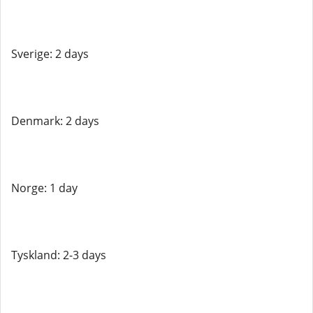
Sverige: 2 days
Denmark: 2 days
Norge: 1 day
Tyskland: 2-3 days