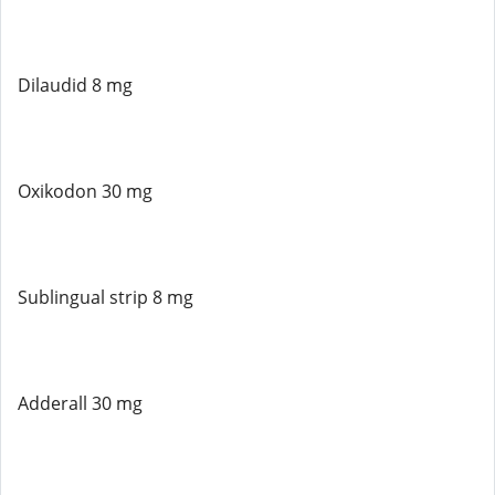
Dilaudid 8 mg
Oxikodon 30 mg
Sublingual strip 8 mg
Adderall 30 mg