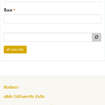
อีเมล
*
ตอบกลับ
ติดต่อเรา
บริษัท ไก่ดำมหากิจ จำกัด