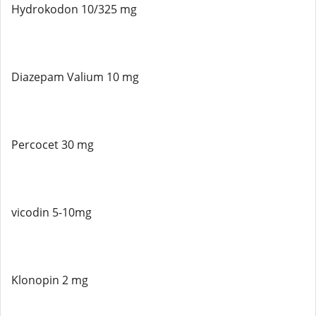
Hydrokodon 10/325 mg
Diazepam Valium 10 mg
Percocet 30 mg
vicodin 5-10mg
Klonopin 2 mg