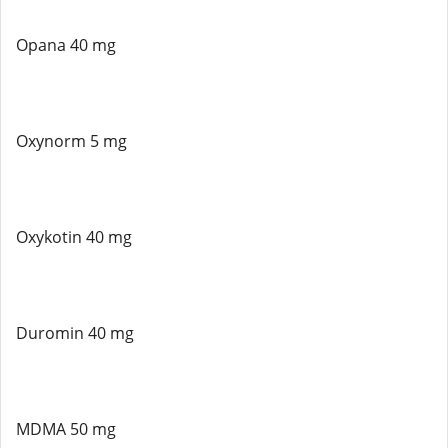
Opana 40 mg
Oxynorm 5 mg
Oxykotin 40 mg
Duromin 40 mg
MDMA 50 mg