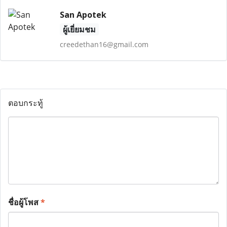
San Apotek
ผู้เยี่ยมชม
creedethan16@gmail.com
ตอบกระทู้
ชื่อผู้โพส
*