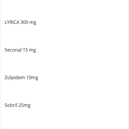
LYRICA 300 mg
Seconal 15 mg
Zolpidem 10mg
Sobril 25mg