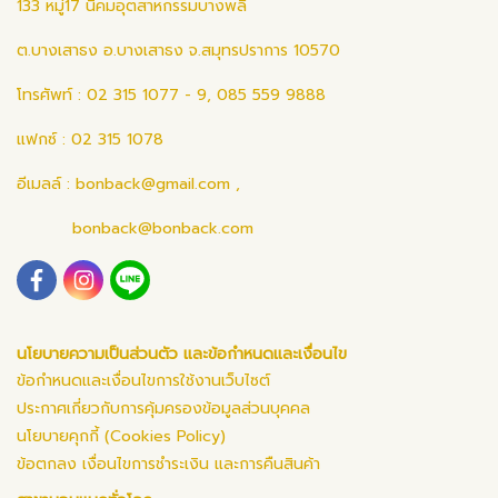
133 หมู่17 นิคมอุตสาหกรรมบางพลี
ต.บางเสาธง อ.บางเสาธง จ.สมุทรปราการ 10570
โทรศัพท์ : 02 315 1077 - 9, 085 559 9888
แฟกซ์ : 02 315 1078
อีเมลล์ :
bonback@gmail.com
,
bonback@bonback.com
นโยบายความเป็นส่วนตัว และข้อกำหนดและเงื่อนไข
ข้อกำหนดและเงื่อนไขการใช้งานเว็บไซต์
ประกาศเกี่ยวกับการคุ้มครองข้อมูลส่วนบุคคล
นโยบายคุกกี้ (Cookies Policy)
ข้อตกลง เงื่อนไขการชำระเงิน และการคืนสินค้า