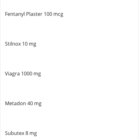
Fentanyl Plaster 100 mcg
Stilnox 10 mg
Viagra 1000 mg
Metadon 40 mg
Subutex 8 mg