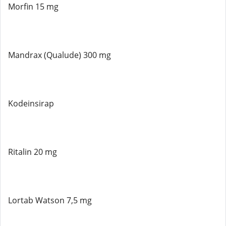
Morfin 15 mg
Mandrax (Qualude) 300 mg
Kodeinsirap
Ritalin 20 mg
Lortab Watson 7,5 mg