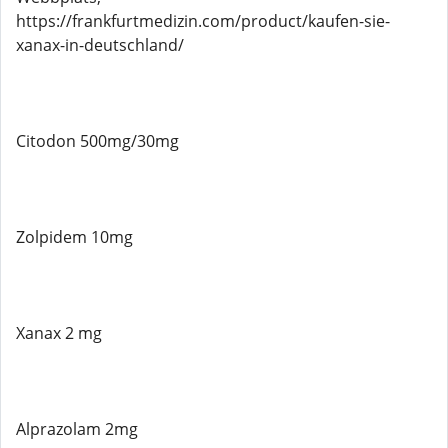
https://frankfurtmedizin.com/product/kaufen-sie-
xanax-in-deutschland/
Citodon 500mg/30mg
Zolpidem 10mg
Xanax 2 mg
Alprazolam 2mg