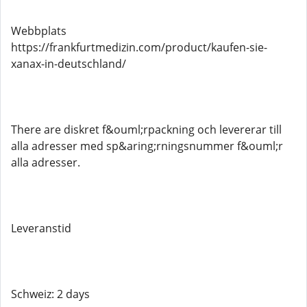
Webbplats
https://frankfurtmedizin.com/product/kaufen-sie-
xanax-in-deutschland/
There are diskret f&ouml;rpackning och levererar till
alla adresser med sp&aring;rningsnummer f&ouml;r
alla adresser.
Leveranstid
Schweiz: 2 days