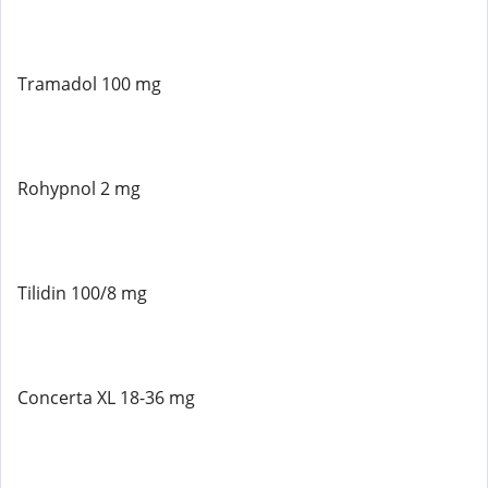
Tramadol 100 mg
Rohypnol 2 mg
Tilidin 100/8 mg
Concerta XL 18-36 mg