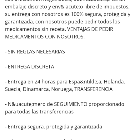
embalaje discreto y env&iacute;o libre de impuestos,
su entrega con nosotros es 100% segura, protegida y
garantizada, con nosotros puede pedir todos los
medicamentos sin receta. VENTAJAS DE PEDIR
MEDICAMENTOS CON NOSOTROS.
- SIN REGLAS NECESARIAS
- ENTREGA DISCRETA
- Entrega en 24 horas para Espa&ntilde;a, Holanda,
Suecia, Dinamarca, Noruega, TRANSFERENCIA
- N&uacute;mero de SEGUIMIENTO proporcionado
para todas las transferencias
- Entrega segura, protegida y garantizada