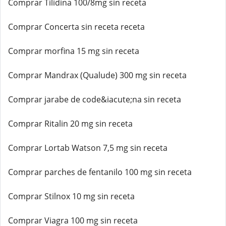
Comprar Tilidina 100/8mg sin receta
Comprar Concerta sin receta receta
Comprar morfina 15 mg sin receta
Comprar Mandrax (Qualude) 300 mg sin receta
Comprar jarabe de code&iacute;na sin receta
Comprar Ritalin 20 mg sin receta
Comprar Lortab Watson 7,5 mg sin receta
Comprar parches de fentanilo 100 mg sin receta
Comprar Stilnox 10 mg sin receta
Comprar Viagra 100 mg sin receta