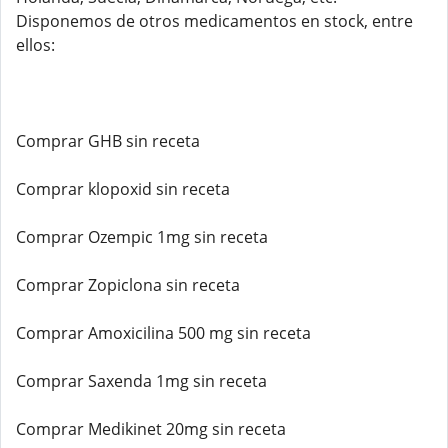
Disponemos de otros medicamentos en stock, entre
ellos:
Comprar GHB sin receta
Comprar klopoxid sin receta
Comprar Ozempic 1mg sin receta
Comprar Zopiclona sin receta
Comprar Amoxicilina 500 mg sin receta
Comprar Saxenda 1mg sin receta
Comprar Medikinet 20mg sin receta