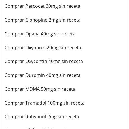
Comprar Percocet 30mg sin receta
Comprar Clonopine 2mg sin receta
Comprar Opana 40mg sin receta
Comprar Oxynorm 20mg sin receta
Comprar Oxycontin 40mg sin receta
Comprar Duromin 40mg sin receta
Comprar MDMA 50mg sin receta
Comprar Tramadol 100mg sin receta
Comprar Rohypnol 2mg sin receta