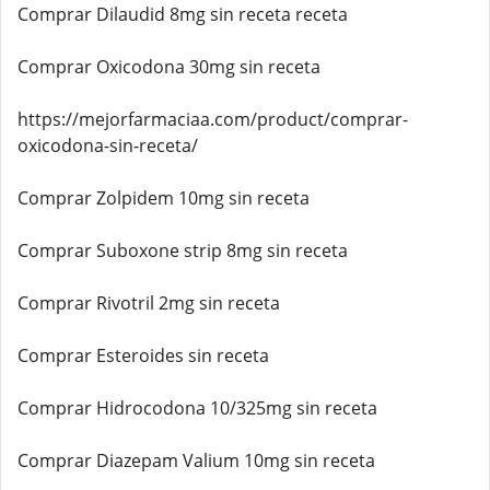
Comprar Dilaudid 8mg sin receta receta
Comprar Oxicodona 30mg sin receta
https://mejorfarmaciaa.com/product/comprar-
oxicodona-sin-receta/
Comprar Zolpidem 10mg sin receta
Comprar Suboxone strip 8mg sin receta
Comprar Rivotril 2mg sin receta
Comprar Esteroides sin receta
Comprar Hidrocodona 10/325mg sin receta
Comprar Diazepam Valium 10mg sin receta