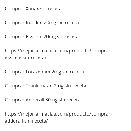
Comprar Xanax sin receta
Comprar Rubifen 20mg sin receta
Comprar Elvanse 70mg sin receta
https://mejorfarmaciaa.com/producto/comprar-
elvanse-sin-receta/
Comprar Lorazepam 2mg sin receta
Comprar Trankimazin 2mg sin receta
Comprar Adderall 30mg sin receta
https://mejorfarmaciaa.com/producto/comprar-
adderall-sin-receta/