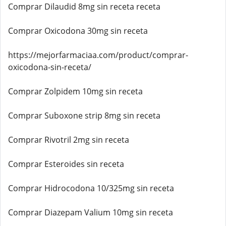
Comprar Dilaudid 8mg sin receta receta
Comprar Oxicodona 30mg sin receta
https://mejorfarmaciaa.com/product/comprar-
oxicodona-sin-receta/
Comprar Zolpidem 10mg sin receta
Comprar Suboxone strip 8mg sin receta
Comprar Rivotril 2mg sin receta
Comprar Esteroides sin receta
Comprar Hidrocodona 10/325mg sin receta
Comprar Diazepam Valium 10mg sin receta