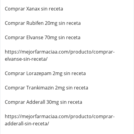
Comprar Xanax sin receta
Comprar Rubifen 20mg sin receta
Comprar Elvanse 70mg sin receta
https://mejorfarmaciaa.com/producto/comprar-
elvanse-sin-receta/
Comprar Lorazepam 2mg sin receta
Comprar Trankimazin 2mg sin receta
Comprar Adderall 30mg sin receta
https://mejorfarmaciaa.com/producto/comprar-
adderall-sin-receta/