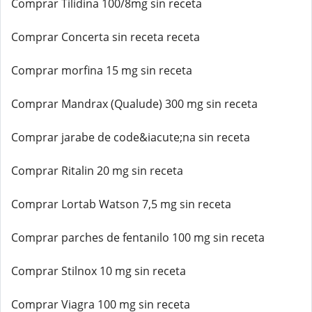
Comprar Tilidina 100/8mg sin receta
Comprar Concerta sin receta receta
Comprar morfina 15 mg sin receta
Comprar Mandrax (Qualude) 300 mg sin receta
Comprar jarabe de code&iacute;na sin receta
Comprar Ritalin 20 mg sin receta
Comprar Lortab Watson 7,5 mg sin receta
Comprar parches de fentanilo 100 mg sin receta
Comprar Stilnox 10 mg sin receta
Comprar Viagra 100 mg sin receta