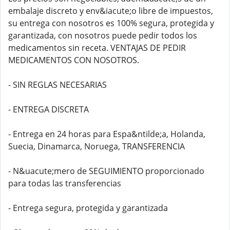
embalaje discreto y env&iacute;o libre de impuestos,
su entrega con nosotros es 100% segura, protegida y
garantizada, con nosotros puede pedir todos los
medicamentos sin receta. VENTAJAS DE PEDIR
MEDICAMENTOS CON NOSOTROS.
- SIN REGLAS NECESARIAS
- ENTREGA DISCRETA
- Entrega en 24 horas para Espa&ntilde;a, Holanda,
Suecia, Dinamarca, Noruega, TRANSFERENCIA
- N&uacute;mero de SEGUIMIENTO proporcionado
para todas las transferencias
- Entrega segura, protegida y garantizada