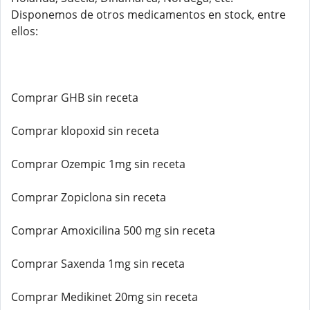
Disponemos de otros medicamentos en stock, entre
ellos:
Comprar GHB sin receta
Comprar klopoxid sin receta
Comprar Ozempic 1mg sin receta
Comprar Zopiclona sin receta
Comprar Amoxicilina 500 mg sin receta
Comprar Saxenda 1mg sin receta
Comprar Medikinet 20mg sin receta