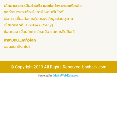
นโยบายความเป็นส่วนตัว และข้อกำหนดและเงื่อนไข
ข้อกำหนดและเงื่อนไขการใช้งานเว็บไซต์
ประกาศเกี่ยวกับการคุ้มครองข้อมูลส่วนบุคคล
นโยบายคุกกี้ (Cookies Policy)
ข้อตกลง เงื่อนไขการชำระเงิน และการคืนสินค้า
สาขาบอนแบคทั่วโลก
บอนแบคสิงคโปร์
© Copyright 2019 All Rights Reserved. bonback.com
Powered by
MakeWebEasy.com