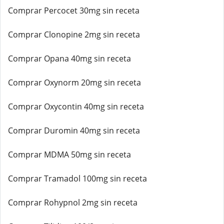
Comprar Percocet 30mg sin receta
Comprar Clonopine 2mg sin receta
Comprar Opana 40mg sin receta
Comprar Oxynorm 20mg sin receta
Comprar Oxycontin 40mg sin receta
Comprar Duromin 40mg sin receta
Comprar MDMA 50mg sin receta
Comprar Tramadol 100mg sin receta
Comprar Rohypnol 2mg sin receta