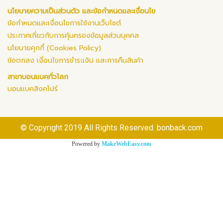
นโยบายความเป็นส่วนตัว และข้อกำหนดและเงื่อนไข
ข้อกำหนดและเงื่อนไขการใช้งานเว็บไซต์
ประกาศเกี่ยวกับการคุ้มครองข้อมูลส่วนบุคคล
นโยบายคุกกี้ (Cookies Policy)
ข้อตกลง เงื่อนไขการชำระเงิน และการคืนสินค้า
สาขาบอนแบคทั่วโลก
บอนแบคสิงคโปร์
© Copyright 2019 All Rights Reserved. bonback.com
Powered by
MakeWebEasy.com