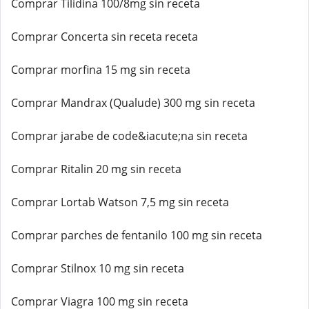
Comprar Tilidina 100/8mg sin receta
Comprar Concerta sin receta receta
Comprar morfina 15 mg sin receta
Comprar Mandrax (Qualude) 300 mg sin receta
Comprar jarabe de code&iacute;na sin receta
Comprar Ritalin 20 mg sin receta
Comprar Lortab Watson 7,5 mg sin receta
Comprar parches de fentanilo 100 mg sin receta
Comprar Stilnox 10 mg sin receta
Comprar Viagra 100 mg sin receta