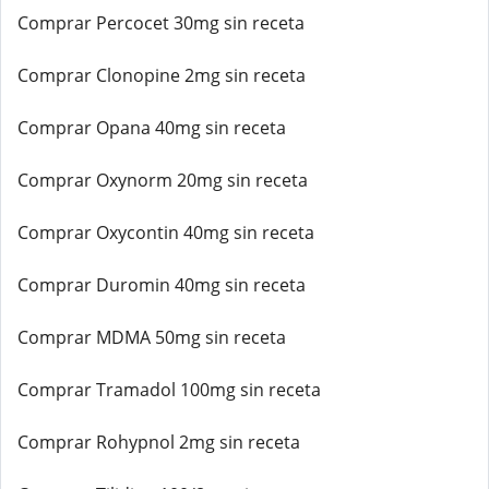
Comprar Percocet 30mg sin receta
Comprar Clonopine 2mg sin receta
Comprar Opana 40mg sin receta
Comprar Oxynorm 20mg sin receta
Comprar Oxycontin 40mg sin receta
Comprar Duromin 40mg sin receta
Comprar MDMA 50mg sin receta
Comprar Tramadol 100mg sin receta
Comprar Rohypnol 2mg sin receta