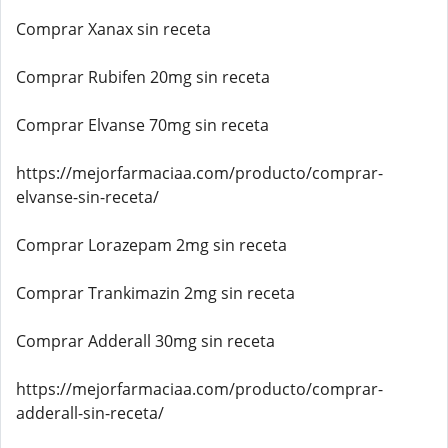
Comprar Xanax sin receta
Comprar Rubifen 20mg sin receta
Comprar Elvanse 70mg sin receta
https://mejorfarmaciaa.com/producto/comprar-
elvanse-sin-receta/
Comprar Lorazepam 2mg sin receta
Comprar Trankimazin 2mg sin receta
Comprar Adderall 30mg sin receta
https://mejorfarmaciaa.com/producto/comprar-
adderall-sin-receta/