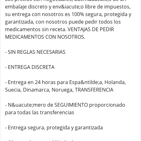
embalaje discreto y env&iacute;o libre de impuestos,
su entrega con nosotros es 100% segura, protegida y
garantizada, con nosotros puede pedir todos los
medicamentos sin receta. VENTAJAS DE PEDIR
MEDICAMENTOS CON NOSOTROS.
- SIN REGLAS NECESARIAS
- ENTREGA DISCRETA
- Entrega en 24 horas para Espa&ntilde;a, Holanda,
Suecia, Dinamarca, Noruega, TRANSFERENCIA
- N&uacute;mero de SEGUIMIENTO proporcionado
para todas las transferencias
- Entrega segura, protegida y garantizada