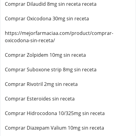
Comprar Dilaudid 8mg sin receta receta
Comprar Oxicodona 30mg sin receta
https://mejorfarmaciaa.com/product/comprar-
oxicodona-sin-receta/
Comprar Zolpidem 10mg sin receta
Comprar Suboxone strip 8mg sin receta
Comprar Rivotril 2mg sin receta
Comprar Esteroides sin receta
Comprar Hidrocodona 10/325mg sin receta
Comprar Diazepam Valium 10mg sin receta