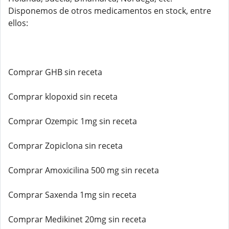
Disponemos de otros medicamentos en stock, entre
ellos:
Comprar GHB sin receta
Comprar klopoxid sin receta
Comprar Ozempic 1mg sin receta
Comprar Zopiclona sin receta
Comprar Amoxicilina 500 mg sin receta
Comprar Saxenda 1mg sin receta
Comprar Medikinet 20mg sin receta