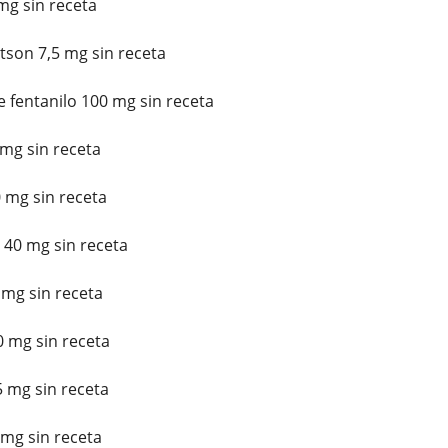
mg sin receta
son 7,5 mg sin receta
 fentanilo 100 mg sin receta
mg sin receta
 mg sin receta
40 mg sin receta
mg sin receta
 mg sin receta
 mg sin receta
mg sin receta