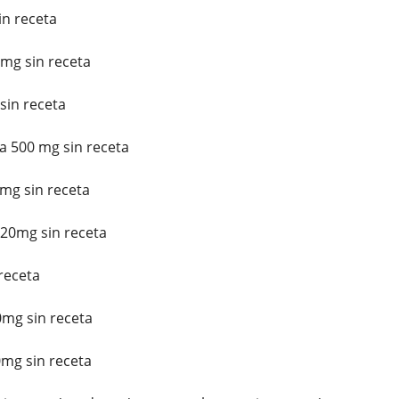
in receta
mg sin receta
sin receta
a 500 mg sin receta
mg sin receta
20mg sin receta
receta
mg sin receta
mg sin receta