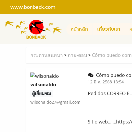
www.bonback.com
หน้าหลัก
เกี่ยวกับเรา
ผ
กระดานสนทนา
>
ถาม-ตอบ
>
Cómo puedo comp
Cómo puedo com
12 มี.ค. 2568 13:54
wilsonaldo
ผู้เยี่ยมชม
Pedidos CORREO EL
wilsonaldo27@gmail.com
Sitio web.......http