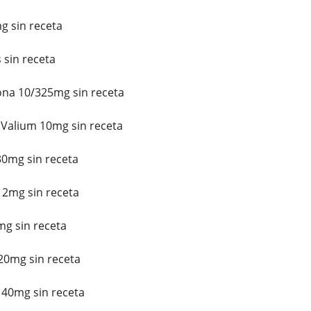
g sin receta
 sin receta
na 10/325mg sin receta
Valium 10mg sin receta
0mg sin receta
2mg sin receta
g sin receta
0mg sin receta
40mg sin receta