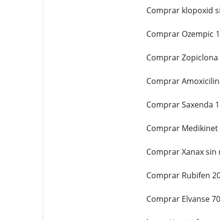
Comprar klopoxid s
Comprar Ozempic 1
Comprar Zopiclona 
Comprar Amoxicilin
Comprar Saxenda 1
Comprar Medikinet 
Comprar Xanax sin 
Comprar Rubifen 20
Comprar Elvanse 70