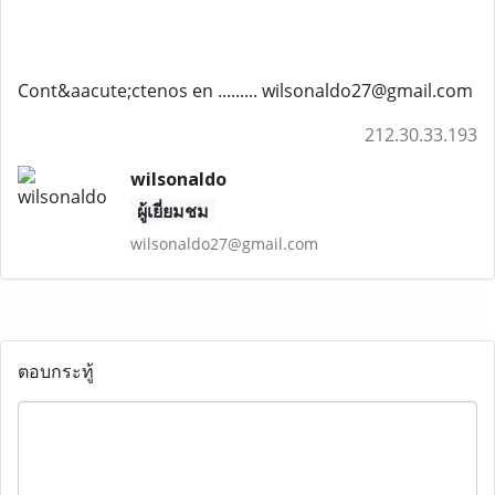
Cont&aacute;ctenos en ......... wilsonaldo27@gmail.com
212.30.33.193
wilsonaldo
ผู้เยี่ยมชม
wilsonaldo27@gmail.com
ตอบกระทู้