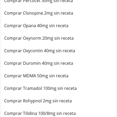
Comprar Percocet 30mg sin receta
Comprar Clonopine 2mg sin receta
Comprar Opana 40mg sin receta
Comprar Oxynorm 20mg sin receta
Comprar Oxycontin 40mg sin receta
Comprar Duromin 40mg sin receta
Comprar MDMA 50mg sin receta
Comprar Tramadol 100mg sin receta
Comprar Rohypnol 2mg sin receta
Comprar Tilidina 100/8mg sin receta