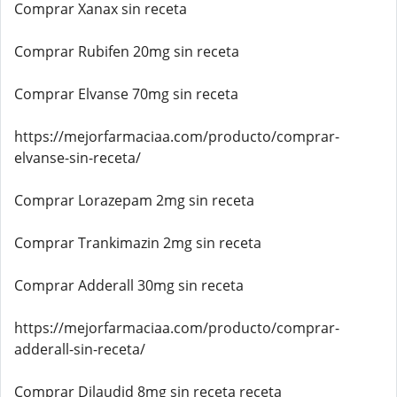
Comprar Xanax sin receta
Comprar Rubifen 20mg sin receta
Comprar Elvanse 70mg sin receta
https://mejorfarmaciaa.com/producto/comprar-
elvanse-sin-receta/
Comprar Lorazepam 2mg sin receta
Comprar Trankimazin 2mg sin receta
Comprar Adderall 30mg sin receta
https://mejorfarmaciaa.com/producto/comprar-
adderall-sin-receta/
Comprar Dilaudid 8mg sin receta receta