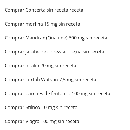
Comprar Concerta sin receta receta
Comprar morfina 15 mg sin receta
Comprar Mandrax (Qualude) 300 mg sin receta
Comprar jarabe de code&iacute;na sin receta
Comprar Ritalin 20 mg sin receta
Comprar Lortab Watson 7,5 mg sin receta
Comprar parches de fentanilo 100 mg sin receta
Comprar Stilnox 10 mg sin receta
Comprar Viagra 100 mg sin receta