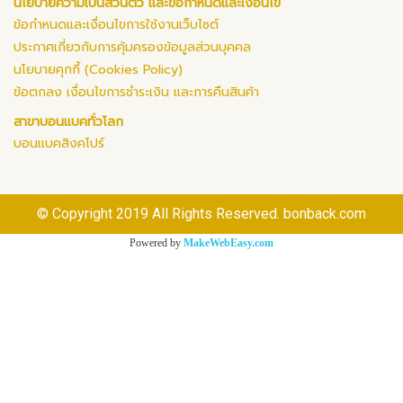
นโยบายความเป็นส่วนตัว และข้อกำหนดและเงื่อนไข
ข้อกำหนดและเงื่อนไขการใช้งานเว็บไซต์
ประกาศเกี่ยวกับการคุ้มครองข้อมูลส่วนบุคคล
นโยบายคุกกี้ (Cookies Policy)
ข้อตกลง เงื่อนไขการชำระเงิน และการคืนสินค้า
สาขาบอนแบคทั่วโลก
บอนแบคสิงคโปร์
© Copyright 2019 All Rights Reserved. bonback.com
Powered by
MakeWebEasy.com