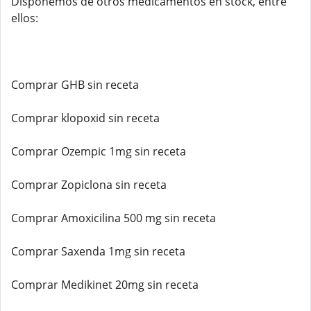
Disponemos de otros medicamentos en stock, entre
ellos:
Comprar GHB sin receta
Comprar klopoxid sin receta
Comprar Ozempic 1mg sin receta
Comprar Zopiclona sin receta
Comprar Amoxicilina 500 mg sin receta
Comprar Saxenda 1mg sin receta
Comprar Medikinet 20mg sin receta