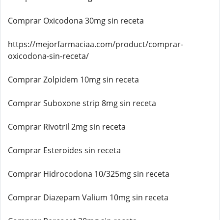
Comprar Oxicodona 30mg sin receta
https://mejorfarmaciaa.com/product/comprar-
oxicodona-sin-receta/
Comprar Zolpidem 10mg sin receta
Comprar Suboxone strip 8mg sin receta
Comprar Rivotril 2mg sin receta
Comprar Esteroides sin receta
Comprar Hidrocodona 10/325mg sin receta
Comprar Diazepam Valium 10mg sin receta