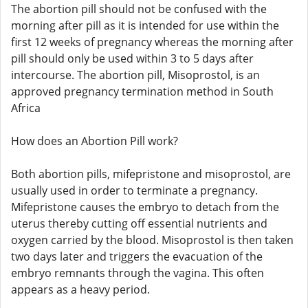
The abortion pill should not be confused with the
morning after pill as it is intended for use within the
first 12 weeks of pregnancy whereas the morning after
pill should only be used within 3 to 5 days after
intercourse. The abortion pill, Misoprostol, is an
approved pregnancy termination method in South
Africa
How does an Abortion Pill work?
Both abortion pills, mifepristone and misoprostol, are
usually used in order to terminate a pregnancy.
Mifepristone causes the embryo to detach from the
uterus thereby cutting off essential nutrients and
oxygen carried by the blood. Misoprostol is then taken
two days later and triggers the evacuation of the
embryo remnants through the vagina. This often
appears as a heavy period.