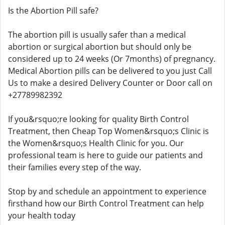
Is the Abortion Pill safe?
The abortion pill is usually safer than a medical
abortion or surgical abortion but should only be
considered up to 24 weeks (Or 7months) of pregnancy.
Medical Abortion pills can be delivered to you just Call
Us to make a desired Delivery Counter or Door call on
+27789982392
If you&rsquo;re looking for quality Birth Control
Treatment, then Cheap Top Women&rsquo;s Clinic is
the Women&rsquo;s Health Clinic for you. Our
professional team is here to guide our patients and
their families every step of the way.
Stop by and schedule an appointment to experience
firsthand how our Birth Control Treatment can help
your health today