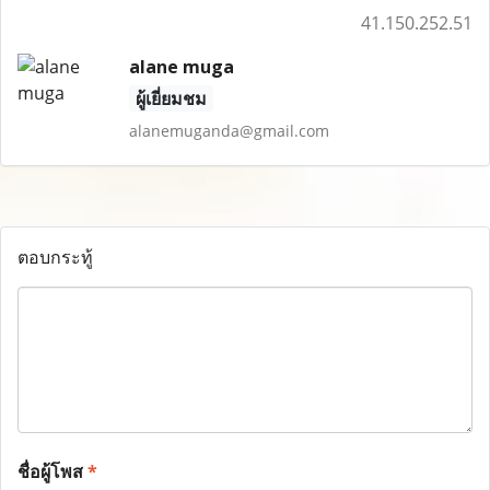
41.150.252.51
alane muga
ผู้เยี่ยมชม
alanemuganda@gmail.com
ตอบกระทู้
ชื่อผู้โพส
*