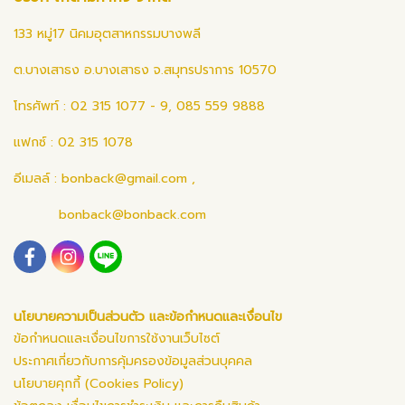
133 หมู่17 นิคมอุตสาหกรรมบางพลี
ต.บางเสาธง อ.บางเสาธง จ.สมุทรปราการ 10570
โทรศัพท์ : 02 315 1077 - 9, 085 559 9888
แฟกซ์ : 02 315 1078
อีเมลล์ :
bonback@gmail.com
,
bonback@bonback.com
นโยบายความเป็นส่วนตัว และข้อกำหนดและเงื่อนไข
ข้อกำหนดและเงื่อนไขการใช้งานเว็บไซต์
ประกาศเกี่ยวกับการคุ้มครองข้อมูลส่วนบุคคล
นโยบายคุกกี้ (Cookies Policy)